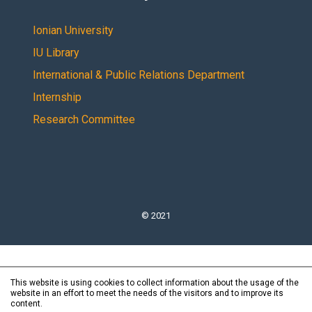
Ionian University
IU Library
International & Public Relations Department
Internship
Research Committee
© 2021
This website is using cookies to collect information about the usage of the
website in an effort to meet the needs of the visitors and to improve its
content.