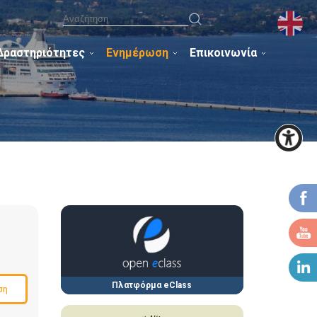
Δραστηριότητες
Ενημέρωση
Επικοινωνία
Πλατφόρμα eClass