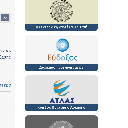
>>
Ηλεκτρονική καρτέλα φοιτητή
ουν σε
σβασης
Διαχείριση συγγραμμάτων
ότερα
Κόμβος Πρακτικής Άσκησης