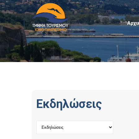
Αρχι
Εκδηλώσεις