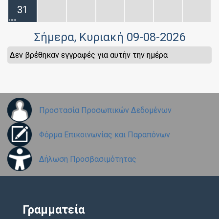
31
Σήμερα
, Κυριακή 09-08-2026
Δεν βρέθηκαν εγγραφές για αυτήν την ημέρα
Προστασία Προσωπικών Δεδομένων
Φόρμα Επικοινωνίας και Παραπόνων
Δήλωση Προσβασιμότητας
Γραμματεία