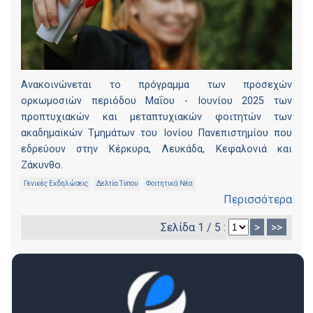
Ανακοινώνεται το πρόγραμμα των προσεχών
ορκωμοσιών περιόδου Μαΐου - Ιουνίου 2025 των
προπτυχιακών και μεταπτυχιακών φοιτητών των
ακαδημαϊκών Τμημάτων του Ιονίου Πανεπιστημίου που
εδρεύουν στην Κέρκυρα, Λευκάδα, Κεφαλονιά και
Ζάκυνθο.
Γενικές Εκδηλώσεις
Δελτία Τύπου
Φοιτητικά Νέα
Περισσότερα
Σελίδα 1 / 5 :
>
>>