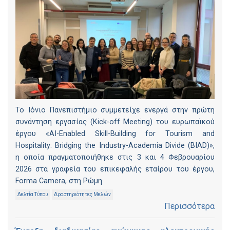
Το Ιόνιο Πανεπιστήμιο συμμετείχε ενεργά στην πρώτη
συνάντηση εργασίας (Kick-off Meeting) του ευρωπαϊκού
έργου «AI-Enabled Skill-Building for Tourism and
Hospitality: Bridging the Industry-Academia Divide (BIAD)»,
η οποία πραγματοποιήθηκε στις 3 και 4 Φεβρουαρίου
2026 στα γραφεία του επικεφαλής εταίρου του έργου,
Forma Camera, στη Ρώμη.
Δελτία Τύπου
Δραστηριότητες Μελών
Περισσότερα