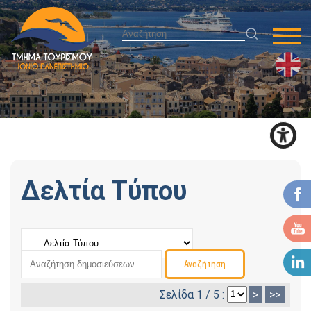
Δελτία Τύπου
Σελίδα 1 / 5 :
>
>>