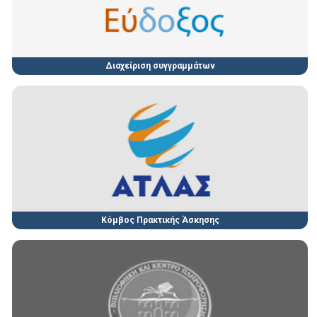
Διαχείριση συγγραμμάτων
Κόμβος Πρακτικής Άσκησης