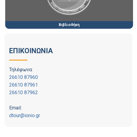
Βιβλιοθήκη
ΕΠΙΚΟΙΝΩΝΙΑ
Τηλέφωνα:
26610 87960
26610 87961
26610 87962
Email:
dtour@ionio.gr