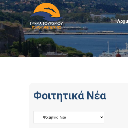
Αρχι
Φοιτητικά Νέα