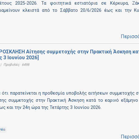
έτους 2025-2026. Τα φοιτητικά εστιατόρια σε Κέρκυρα, Ζάκ
ραμείνουν κλειστά από το Σάββατο 20/6/2026 έως και την Κυ
Περισσ
ΠΡΟΣΚΛΗΣΗ Αίτησης συμμετοχής στην Πρακτική Άσκηση κα
 3 Ιουνίου 2026]
|
Προβολές:
6498
 ότι παρατείνεται η προθεσμία υποβολής αιτήσεων συμμετοχής σ
ς συμμετοχής στην Πρακτική Άσκηση κατά το εαρινό εξάμηνο 
ως και την 24η ώρα της Τετάρτης 3 Ιουνίου 2026.
 Νέα
Περισσ