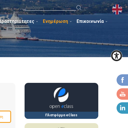
Δραστηριότητες
Ενημέρωση
Επικοινωνία
Πλατφόρμα eClass