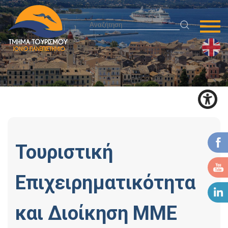
Τουριστική
Επιχειρηματικότητα
και Διοίκηση ΜΜΕ