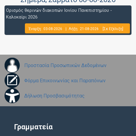
Ορισμός θερινών διακοπών Ιονίου Πανεπιστημίου -
Καλοκαίρι 2026
Έναρξη:
03-08-2026
|
Λήξη:
21-08-2026
[Σε Εξέλιξη]
Προστασία Προσωπικών Δεδομένων
Φόρμα Επικοινωνίας και Παραπόνων
Δήλωση Προσβασιμότητας
Γραμματεία