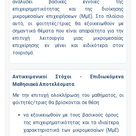
αναλύσει βασικές έννοιες της
επιχειρηματικότητας και της διοίκησης
μικρομεσαίων επιχειρήσεων (ΜμΕ). Στο πλαίσιο
αυτό, οι φοιτητές/τριες θα εξοικειωθούν με
σημαντικά θέματα που είναι απαραίτητα για την
επιτυχή λειτουργία μιας μικρομεσαίας
επιχείρησης εν γένει και ειδικότερα στον
τουρισμό.
Αντικειμενικοί Στόχοι - Επιδιωκόμενα
Μαθησιακά Αποτελέσματα
:
Με την επιτυχή ολοκλήρωση του μαθήματος, οι
φοιτητές/τριες θα βρίσκονται σε θέση:
να εξοικειωθούν με τους βασικούς όρους
της επιχειρηματικότητας και τα ιδιαίτερα
χαρακτηριστικά των μικρομεσαίων (ΜμΕ)