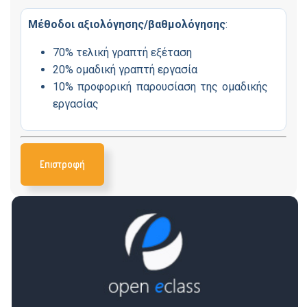
Μέθοδοι αξιολόγησης/βαθμολόγησης
:
70% τελική γραπτή εξέταση
20% ομαδική γραπτή εργασία
10% προφορική παρουσίαση της ομαδικής
εργασίας
Επιστροφή