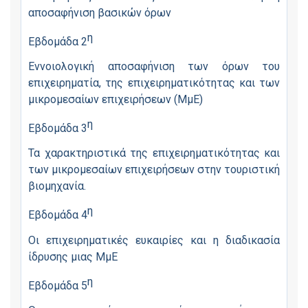
αποσαφήνιση βασικών όρων
η
Εβδομάδα 2
Εννοιολογική αποσαφήνιση των όρων του
επιχειρηματία, της επιχειρηματικότητας και των
μικρομεσαίων επιχειρήσεων (ΜμΕ)
η
Εβδομάδα 3
Τα χαρακτηριστικά της επιχειρηματικότητας και
των μικρομεσαίων επιχειρήσεων στην τουριστική
βιομηχανία.
η
Εβδομάδα 4
Οι επιχειρηματικές ευκαιρίες και η διαδικασία
ίδρυσης μιας ΜμΕ
η
Εβδομάδα 5