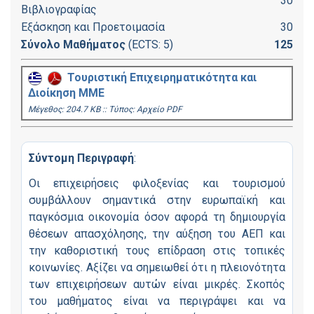
30
Βιβλιογραφίας
Εξάσκηση και Προετοιμασία
30
Σύνολο Μαθήματος
(ECTS: 5)
125
Τουριστική Επιχειρηματικότητα και
Διοίκηση ΜΜΕ
Mέγεθος: 204.7 KB :: Τύπος: Αρχείο PDF
Σύντομη Περιγραφή
:
Οι επιχειρήσεις φιλοξενίας και τουρισμού
συμβάλλουν σημαντικά στην ευρωπαϊκή και
παγκόσμια οικονομία όσον αφορά τη δημιουργία
θέσεων απασχόλησης, την αύξηση του ΑΕΠ και
την καθοριστική τους επίδραση στις τοπικές
κοινωνίες. Αξίζει να σημειωθεί ότι η πλειονότητα
των επιχειρήσεων αυτών είναι μικρές. Σκοπός
του μαθήματος είναι να περιγράψει και να