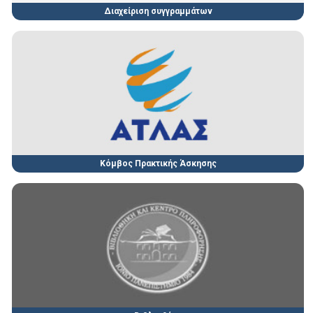
Διαχείριση συγγραμμάτων
Κόμβος Πρακτικής Άσκησης