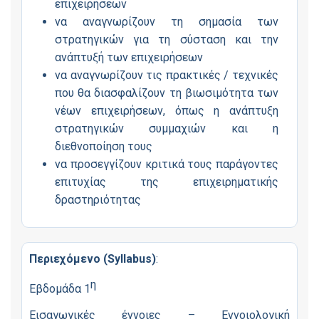
επιχειρήσεων
να αναγνωρίζουν τη σημασία των
στρατηγικών για τη σύσταση και την
ανάπτυξή των επιχειρήσεων
να αναγνωρίζουν τις πρακτικές / τεχνικές
που θα διασφαλίζουν τη βιωσιμότητα των
νέων επιχειρήσεων, όπως η ανάπτυξη
στρατηγικών συμμαχιών και η
διεθνοποίηση τους
να προσεγγίζουν κριτικά τους παράγοντες
επιτυχίας της επιχειρηματικής
δραστηριότητας
Περιεχόμενο (Syllabus)
:
η
Εβδομάδα 1
Εισαγωγικές έννοιες – Εννοιολογική