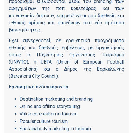
προορισμοί εξελίσσονται μέσω του branding, των
αφηγημάτων της ποπ κουλτούρας και των
κοινωνικών δικτύων, επηρεάζονται από διεθνείς και
εθνικές κρίσεις και επενδύουν στα νέα πρότυπα
βιωσιμότητας.
Έχει συνεργαστεί, σε ερευνητικά προγράμματα
εθνικής και διεθνούς εμβέλειας, με οργανισμούς
όπως ο Παγκόσμιος Οργανισμός Τουρισμού
(UNWTO), η UEFA (Union of European Football
Associations) και ο Δήμος της Βαρκελώνης
(Barcelona City Council).
Ερευνητικά
ενδιαφέροντα
Destination marketing and branding
Online and offline storytelling
Value co-creation in tourism
Popular culture tourism
Sustainability marketing in tourism