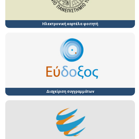
Ηλεκτρονική καρτέλα φοιτητή
Διαχείριση συγγραμμάτων