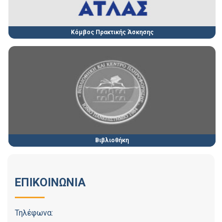
Κόμβος Πρακτικής Άσκησης
Βιβλιοθήκη
ΕΠΙΚΟΙΝΩΝΙΑ
Τηλέφωνα: