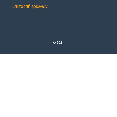
Επιτροπή ερευνών
© 2021