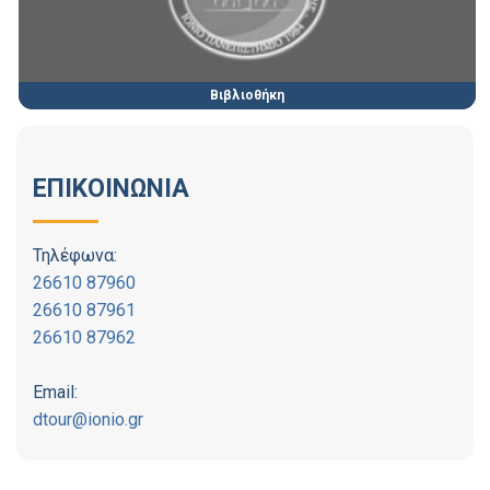
Βιβλιοθήκη
ΕΠΙΚΟΙΝΩΝΙΑ
Τηλέφωνα:
26610 87960
26610 87961
26610 87962
Email:
dtour@ionio.gr