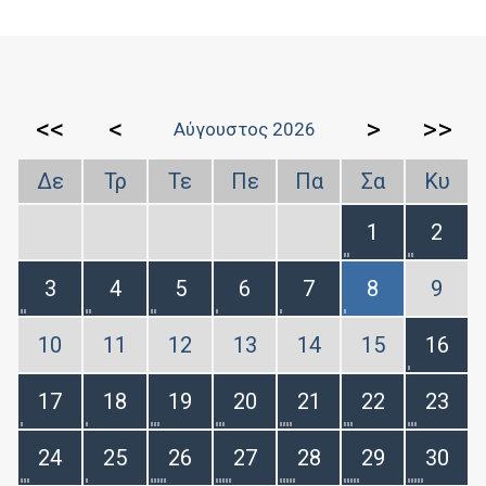
<<
<
>
>>
Αύγουστος 2026
Δε
Τρ
Τε
Πε
Πα
Σα
Κυ
1
2
3
4
5
6
7
8
9
10
11
12
13
14
15
16
17
18
19
20
21
22
23
24
25
26
27
28
29
30