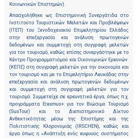
Κοινωνικών Επιστημών).
Απασχολήθηκε ως Επιστημονική Συνεργάτιδα στο
Ινστιτούτο Τουριστικών Μελετών και Προβλέψεων
(ΙΤΕΠ) του Ξενοδοχειακού Επιμελητηρίου Ελλάδος
στην επεξεργασία και ανάλυση πρωτογενών
δεδομένων και συμμετοχή στη συγγραφή μελετών
για τον τουρισμό, καθώς επίσης συνεργάστηκε με το
Κέντρο Προγραμματισμού και Οικονομικών Ερευνών
(ΚΕΠΕ) στη συγγραφή μελετών για την οικονομία και
τον τουρισμό και με το Επιμελητήριο Λευκάδας στην
επεξεργασία και ανάλυση πρωτογενών δεδομένων
και συμμετοχή στη συγγραφή μελετών για τον
τουρισμό. Συμμετείχε σε ερευνητικά έργα, όπως π.χ.
προγράμματα Erasmus+ για τον Βιώσιμο Τουρισμό
(SusTour) και το Διεπιστημονικό Δίκτυο
Ανθεκτικότητας μέσω της Επιστήμης και της
Πολιτιστικής Κληρονομιάς (IRSCHEN), καθώς και
έργα όπως η «Ανάπτυξη ενός ευφυούς συστήματος