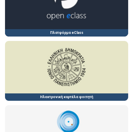
Πλατφόρμα eClass
Ηλεκτρονική καρτέλα φοιτητή