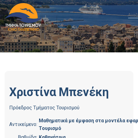
Χριστίνα
Μπενέκη
Πρόεδρος Τμήματος Τουρισμού
Μαθηματικά με έμφαση στα μοντέλα εφαρ
Αντικείμενο:
Τουρισμό
Βαθμίδα:
Καθηγήτρια