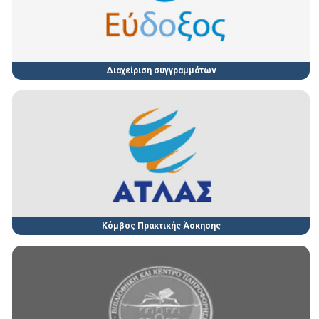
Διαχείριση συγγραμμάτων
Κόμβος Πρακτικής Άσκησης