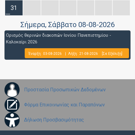
31
Σήμερα
, Σάββατο 08-08-2026
Ορισμός θερινών διακοπών Ιονίου Πανεπιστημίου -
Καλοκαίρι 2026
Έναρξη:
03-08-2026
|
Λήξη:
21-08-2026
[Σε Εξέλιξη]
Προστασία Προσωπικών Δεδομένων
Φόρμα Επικοινωνίας και Παραπόνων
Δήλωση Προσβασιμότητας