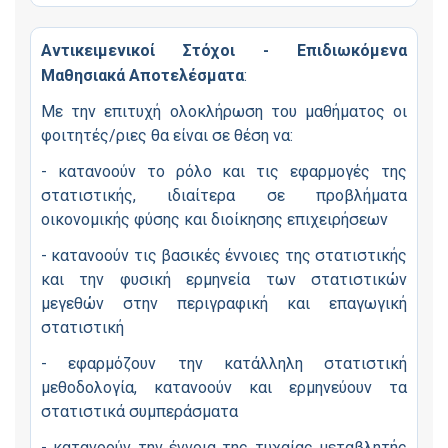
Αντικειμενικοί Στόχοι - Επιδιωκόμενα
Μαθησιακά Αποτελέσματα
:
Με την επιτυχή ολοκλήρωση του μαθήματος οι
φοιτητές/ριες θα είναι σε θέση να:
- κατανοούν το ρόλο και τις εφαρμογές της
στατιστικής, ιδιαίτερα σε προβλήματα
οικονομικής φύσης και διοίκησης επιχειρήσεων
- κατανοούν τις βασικές έννοιες της στατιστικής
και την φυσική ερμηνεία των στατιστικών
μεγεθών στην περιγραφική και επαγωγική
στατιστική
- εφαρμόζουν την κατάλληλη στατιστική
μεθοδολογία, κατανοούν και ερμηνεύουν τα
στατιστικά συμπεράσματα
- κατανοούν την έννοια της τυχαίας μεταβλητής