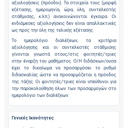
αξιολογήσεις (πρόοδοι). Τα στοιχεία τους (μορφή
εξέτασης, ημερομηνία, ώρα, ύλη, συντελεστής
στάθμισης, κ.λπ.) ανακοινώνονται έγκαιρα. Οι
ενδιάμεσες αξιολογήσεις δεν είναι απαλλακτικές
ως προς την ύλη της τελικής εξέτασης.
Το ημερολόγιο διαλέξεων, τα κριτήρια
αξιολόγησης και οι συντελεστές στάθμισης
γίνονται γνωστά στους/στις φοιτητές/τριες
στην έναρξη του μαθήματος. Ο/Η διδάσκων/ουσα
έχει το δικαίωμα να προσαρμόσει το ρυθμό
διδασκαλίας ώστε να προσαρμόζεται η πρόοδος
της τάξης. Οι φοιτητές/τριες είναι υπεύθυνοι για
την παρακολούθηση όλων των προσαρμογών στο
ημερολόγιο των διαλέξεων.
Γενικές Ικανότητες
: