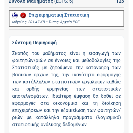
Σύνολο Μαθήματος
(ECTS: 5)
125
Επιχειρηματική Στατιστική
Mέγεθος: 201.47 KB :: Τύπος: Αρχείο PDF
Σύντομη Περιγραφή
:
Σκοπός του μαθήματος είναι η εισαγωγή των
φοιτητών/ριών σε έννοιες και μεθοδολογίες της
Στατιστικής με ζητούμενο την κατανόηση των
βασικών αρχών της, την ικανότητα εφαρμογής
των κατάλληλων στατιστικών εργαλείων καθώς
και ορθής ερμηνείας των στατιστικών
αποτελεσμάτων. Ιδιαίτερη έμφαση θα δοθεί σε
εφαρμογές στα οικονομικά και τη διοίκηση
επιχειρήσεων και την εξοικείωση των φοιτητών/
ριών με κατάλληλα προγράμματα (λογισμικά)
στατιστικής ανάλυσης δεδομένων