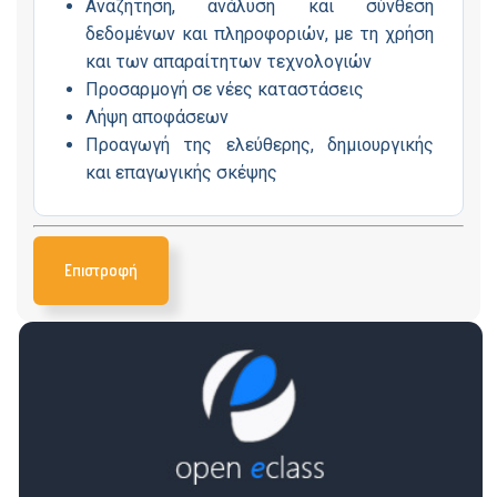
Αναζήτηση, ανάλυση και σύνθεση
δεδομένων και πληροφοριών, με τη χρήση
και των απαραίτητων τεχνολογιών
Προσαρμογή σε νέες καταστάσεις
Λήψη αποφάσεων
Προαγωγή της ελεύθερης, δημιουργικής
και επαγωγικής σκέψης
Επιστροφή