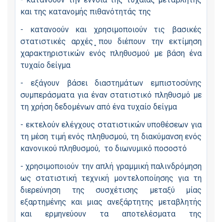
και της κατανομής πιθανότητάς της
- κατανοούν και χρησιμοποιούν τις βασικές
στατιστικές αρχές ̟που διέπουν την εκτίμηση
χαρακτηριστικών ενός πληθυσμού με βάση ένα
τυχαίο δείγμα
- εξάγουν βάσει διαστημάτων εμπιστοσύνης
συμπεράσματα για έναν στατιστικό πληθυσμό με
τη χρήση δεδομένων από ένα τυχαίο δείγμα
- εκτελούν ελέγχους στατιστικών υποθέσεων για
τη μέση τιμή ενός πληθυσμού, τη διακύμανση ενός
κανονικού πληθυσμού, το διωνυμικό ποσοστό
- χρησιμοποιούν την απλή γραμμική παλινδρόμηση
ως στατιστική τεχνική μοντελοποίησης για τη
διερεύνηση της συσχέτισης μεταξύ μίας
εξαρτημένης και μιας ανεξάρτητης μεταβλητής
και ερμηνεύουν τα αποτελέσματα της