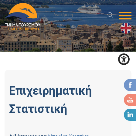
Επιχειρηματική
Στατιστική