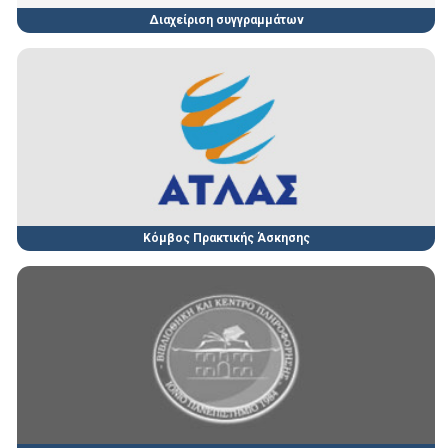
Διαχείριση συγγραμμάτων
Κόμβος Πρακτικής Άσκησης