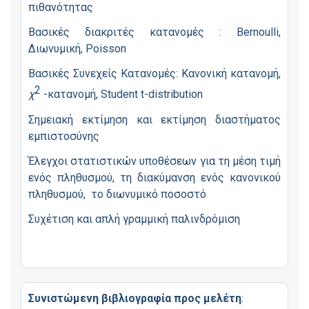
πιθανότητας
Βασικές διακριτές κατανομές : Bernoulli,
Διωνυμική, Poisson
Βασικές Συνεχείς Κατανομές: Κανονική κατανομή,
2
χ
-κατανομή, Student t-distribution
Σημειακή εκτίμηση και εκτίμηση διαστήματος
εμπιστοσύνης
Έλεγχοι στατιστικών υποθέσεων για τη μέση τιμή
ενός πληθυσμού, τη διακύμανση ενός κανονικού
πληθυσμού, το διωνυμικό ποσοστό
Συχέτιση και απλή γραμμική παλινδρόμιση
Συνιστώμενη βιβλιογραφία προς μελέτη
: