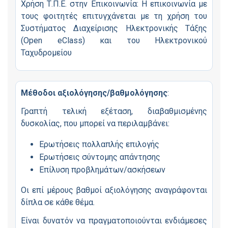
Χρήση Τ.Π.Ε. στην Επικοινωνία: Η επικοινωνία με
τους φοιτητές επιτυγχάνεται με τη χρήση του
Συστήματος Διαχείρισης Ηλεκτρονικής Τάξης
(Open eClass) και του Ηλεκτρονικού
Ταχυδρομείου
Μέθοδοι αξιολόγησης/βαθμολόγησης
:
Γραπτή τελική εξέταση, διαβαθμισμένης
δυσκολίας, που μπορεί να περιλαμβάνει:
Ερωτήσεις πολλαπλής επιλογής
Ερωτήσεις σύντομης απάντησης
Επίλυση προβλημάτων/ασκήσεων
Οι επί μέρους βαθμοί αξιολόγησης αναγράφονται
δίπλα σε κάθε θέμα.
Είναι δυνατόν να πραγματοποιούνται ενδιάμεσες