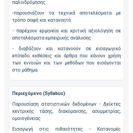
παλινδρόμησης
-παρουσιάζουν τα τεχνικά αποτελέσματα με
τρόπο σαφή και κατανοητό
- παρέχουν ερμηνεία και κριτική αξιολόγηση σε
αποτελέσματα εμπειρικής ανάλυσης
- διαβάζουν και κατανοούν σε εισαγωγικό
επίπεδο εκθέσεις και άρθρα που κάνουν χρήση
των εννοιών και των μεθόδων που εισάγονται
στο μάθημα
Περιεχόμενο (Syllabus)
:
Παρουσίαση στατιστικών δεδομένων - Δείκτες
κεντρικής τάσης, διακύμανσης, ασυμμετρίας,
ομοιογένειας
Εισαγωγή στις πιθανότητες - Κατανομές