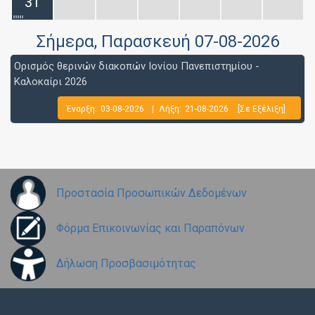
31
Σήμερα
, Παρασκευή 07-08-2026
Ορισμός θερινών διακοπών Ιονίου Πανεπιστημίου -
Καλοκαίρι 2026
Έναρξη:
03-08-2026
|
Λήξη:
21-08-2026
[Σε Εξέλιξη]
Προστασία Προσωπικών Δεδομένων
Φόρμα Επικοινωνίας και Παραπόνων
Δήλωση Προσβασιμότητας