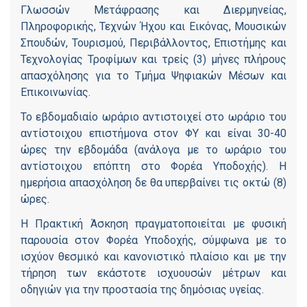
Γλωσσών Μετάφρασης και Διερμηνείας,
Πληροφορικής, Τεχνών Ήχου και Εικόνας, Μουσικών
Σπουδών, Τουρισμού, Περιβάλλοντος, Επιστήμης και
Τεχνολογίας Τροφίμων και τρείς (3) μήνες πλήρους
απασχόλησης για το Τμήμα Ψηφιακών Μέσων και
Επικοινωνίας.
Το εβδομαδιαίο ωράριο αντιστοιχεί στο ωράριο του
αντίστοιχου επιστήμονα στον ΦΥ και είναι 30-40
ώρες την εβδομάδα (ανάλογα με το ωράριο του
αντίστοιχου επόπτη στο Φορέα Υποδοχής). Η
ημερήσια απασχόληση δε θα υπερβαίνει τις οκτώ (8)
ώρες.
Η Πρακτική Άσκηση πραγματοποιείται με φυσική
παρουσία στον Φορέα Υποδοχής, σύμφωνα με το
ισχύον θεσμικό και κανονιστικό πλαίσιο και με την
τήρηση των εκάστοτε ισχυουσών μέτρων και
οδηγιών για την προστασία της δημόσιας υγείας.