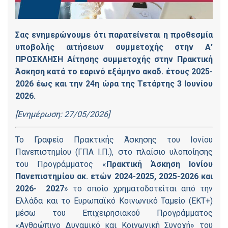
Σας ενημερώνουμε ότι παρατείνεται η προθεσμία
υποβολής αιτήσεων συμμετοχής στην Α’
ΠΡΟΣΚΛΗΣΗ Αίτησης συμμετοχής στην Πρακτική
Άσκηση κατά το εαρινό εξάμηνο ακαδ. έτους 2025-
2026 έως και την 24η ώρα της Τετάρτης 3 Ιουνίου
2026.
[Ενημέρωση: 27/05/2026]
Το Γραφείο Πρακτικής Άσκησης του Ιονίου
Πανεπιστημίου (ΓΠΑ Ι.Π.), στο πλαίσιο υλοποίησης
του Προγράμματος «
Πρακτική Άσκηση Ιονίου
Πανεπιστημίου ακ. ετών 2024-2025, 2025-2026 και
2026-
2027
» το οποίο χρηματοδοτείται από την
Ελλάδα και το Ευρωπαϊκό Κοινωνικό Ταμείο (ΕΚΤ+)
μέσω του Επιχειρησιακού Προγράμματος
«Ανθρώπινο Δυναμικό και Κοινωνική Συνοχή» του