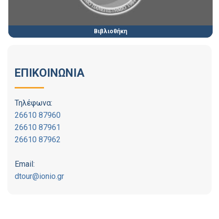
Βιβλιοθήκη
ΕΠΙΚΟΙΝΩΝΙΑ
Τηλέφωνα:
26610 87960
26610 87961
26610 87962
Email:
dtour@ionio.gr