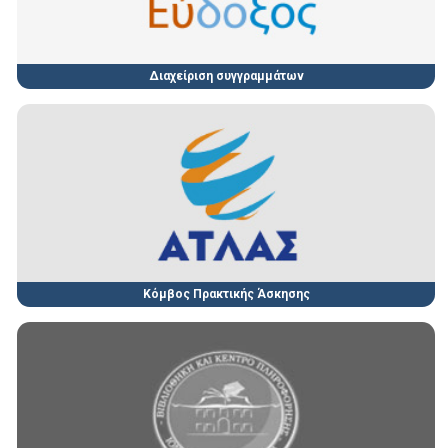
Διαχείριση συγγραμμάτων
Κόμβος Πρακτικής Άσκησης