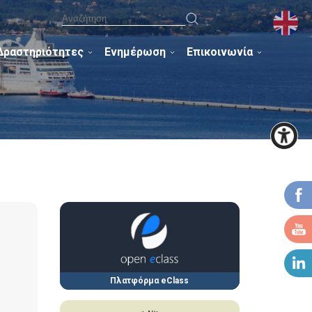
Δραστηριότητες
Ενημέρωση
Επικοινωνία
Πλατφόρμα eClass