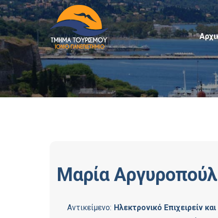
Αρχι
Μαρία
Αργυροπούλ
Αντικείμενο:
Ηλεκτρονικό Επιχειρείν κα