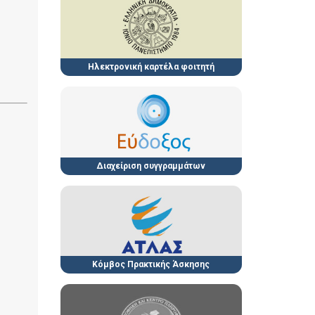
Ηλεκτρονική καρτέλα φοιτητή
Διαχείριση συγγραμμάτων
Κόμβος Πρακτικής Άσκησης