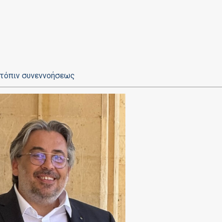
κατόπιν συνεννοήσεως