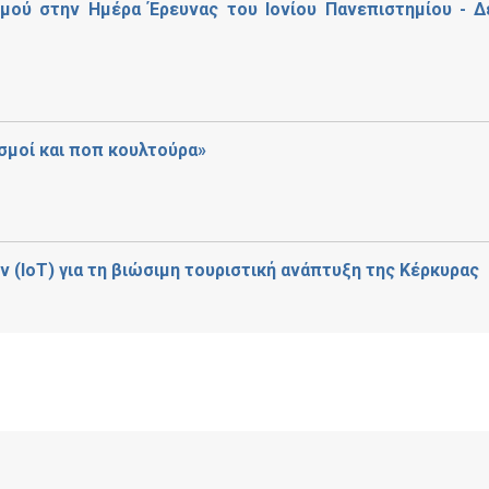
μού στην Ημέρα Έρευνας του Ιονίου Πανεπιστημίου - Δ
σμοί και ποπ κουλτούρα»
 (IoT) για τη βιώσιμη τουριστική ανάπτυξη της Κέρκυρας