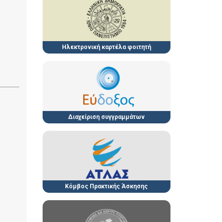
Ηλεκτρονική καρτέλα φοιτητή
Διαχείριση συγγραμμάτων
Κόμβος Πρακτικής Άσκησης