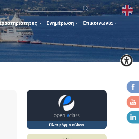
Δραστηριότητες
Ενημέρωση
Επικοινωνία
Πλατφόρμα eClass