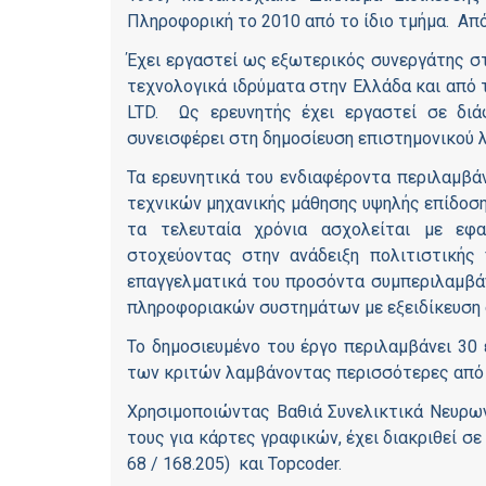
Πληροφορική το 2010 από το ίδιο τμήμα. Από
Έχει εργαστεί ως εξωτερικός συνεργάτης σ
τεχνολογικά ιδρύματα στην Ελλάδα και από τ
LTD. Ως ερευνητής έχει εργαστεί σε διά
συνεισφέρει στη δημοσίευση επιστημονικού 
Τα ερευνητικά του ενδιαφέροντα περιλαμβά
τεχνικών μηχανικής μάθησης υψηλής επίδοση
τα τελευταία χρόνια ασχολείται με εφα
στοχεύοντας στην ανάδειξη πολιτιστικής
επαγγελματικά του προσόντα συμπεριλαμβάν
πληροφοριακών συστημάτων με εξειδίκευση στ
Το δημοσιευμένο του έργο περιλαμβάνει 30 
των κριτών λαμβάνοντας περισσότερες από
Χρησιμοποιώντας Βαθιά Συνελικτικά Νευρωνι
τους για κάρτες γραφικών, έχει διακριθεί σ
68 / 168.205) και Topcoder.