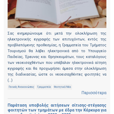
Σας ενημερώνουμε ότι μετά την ολοκλήρωση της
ηλεκτρονικής εγγραφής των επιτυχόντων, εντός της
προβλεπόμενης προθεσμίας, η Γραμματεία του Τμήματος
Τουρισμού θα λάβει ηλεκτρονικά από το Υπουργείο
Παιδείας, Έρευνας και Θρησκευμάτων, τους καταλόγους
των νεοεισαχθέντων που υπέβαλαν ηλεκτρονικά αίτηση
εγγραφής και θα προχωρήσει άμεσα στην ολοκλήρωση
της διαδικασίας, ώστε οι νεοεισαχθέντες φοιτητές να
(...)
Γενικές Ανακοινώσεις
Γραμματεία
Φοιτητικά Νέα
Περισσότερα
Παράταση υποβολής αιτήσεων σίτισης-στέγασης
φοιτητών των τμημάτων με έδρα την Κέρκυρα για