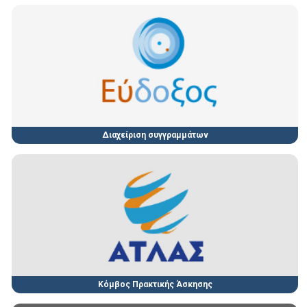
Διαχείριση συγγραμμάτων
Κόμβος Πρακτικής Άσκησης