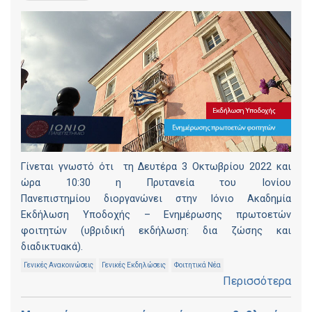
Γίνεται γνωστό ότι τη Δευτέρα 3 Οκτωβρίου 2022 και
ώρα 10:30 η Πρυτανεία του Ιονίου
Πανεπιστημίου διοργανώνει στην Ιόνιο Ακαδημία
Εκδήλωση Υποδοχής – Ενημέρωσης πρωτοετών
φοιτητών (υβριδική εκδήλωση: δια ζώσης και
διαδικτυακά).
Γενικές Ανακοινώσεις
Γενικές Εκδηλώσεις
Φοιτητικά Νέα
Περισσότερα