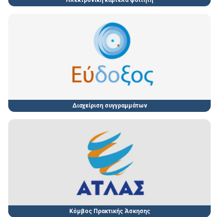
Διαχείριση συγγραμμάτων
Κόμβος Πρακτικής Άσκησης