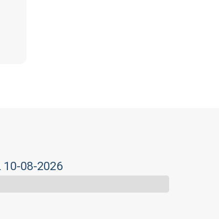
α 10-08-2026