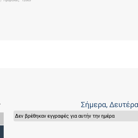
|
Προβολές:
12663
>
Σήμερα
, Δευτέρ
Δεν βρέθηκαν εγγραφές για αυτήν την ημέρα