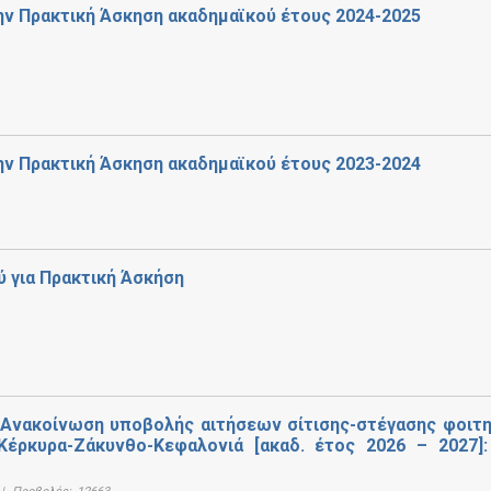
ν Πρακτική Άσκηση ακαδημαϊκού έτους 2024-2025
ν Πρακτική Άσκηση ακαδημαϊκού έτους 2023-2024
 για Πρακτική Άσκήση
νακοίνωση υποβολής αιτήσεων σίτισης-στέγασης φοιτ
ρκυρα-Ζάκυνθο-Κεφαλονιά [ακαδ. έτος 2026 – 2027]