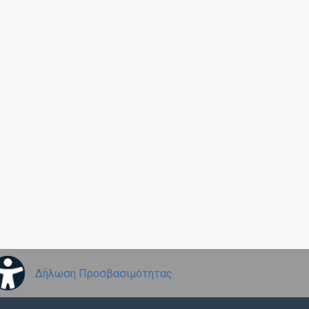
Δήλωση Προσβασιμότητας