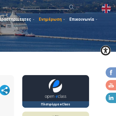
Δραστηριότητες
Ενημέρωση
Επικοινωνία
Πλατφόρμα eClass