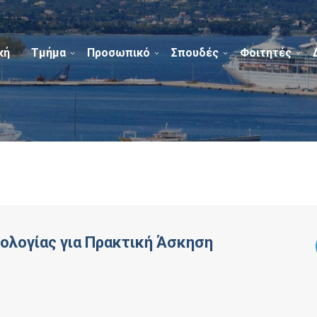
κή
Τμήμα
Προσωπικό
Σπουδές
Φοιτητές
ολογίας για Πρακτική Άσκηση