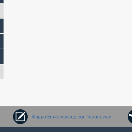
Φόρμα Επικοινωνίας και Παραπόνων