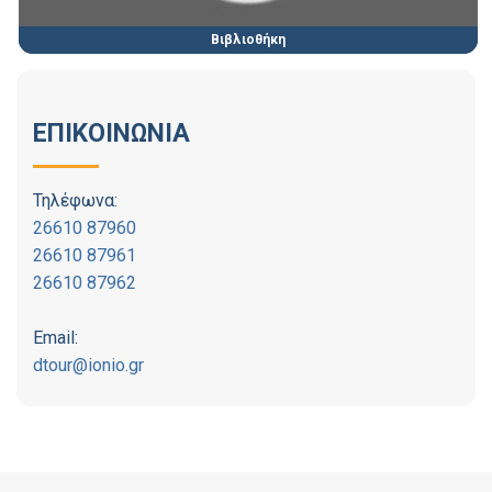
Βιβλιοθήκη
ΕΠΙΚΟΙΝΩΝΙΑ
Τηλέφωνα:
26610 87960
26610 87961
26610 87962
Email:
dtour@ionio.gr