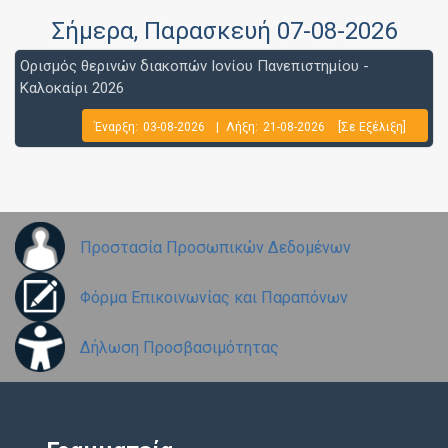
Σήμερα
, Παρασκευή 07-08-2026
Ορισμός θερινών διακοπών Ιονίου Πανεπιστημίου -
Καλοκαίρι 2026
Έναρξη:
03-08-2026
|
Λήξη:
21-08-2026
[Σε Εξέλιξη]
Προστασία Προσωπικών Δεδομένων
Φόρμα Επικοινωνίας και Παραπόνων
Δήλωση Προσβασιμότητας