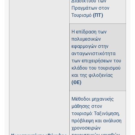
Διαδικτύου των
Πραγμάτων στον
Τουρισμό
(ΠΤ)
Η επίδραση των
πολυμεσικών
εφαρμογών στην
ανταγωνιστικότητα
των επιχειρήσεων του
κλάδου του τουρισμού
και της φιλοξενίας
(ΘΕ)
Μέθοδοι μηχανικής
μάθησης στον
τουρισμό: Ταξινόμηση,
πρόβλεψη και ανάλυση
χρονοσειρών