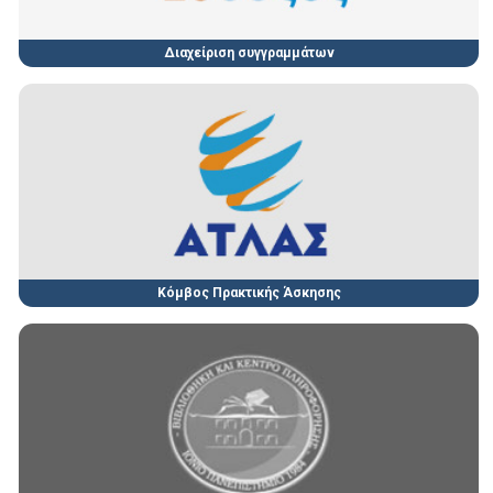
Διαχείριση συγγραμμάτων
Κόμβος Πρακτικής Άσκησης