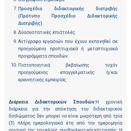
Προσχέδιο διδακτορικής διατριβής
(Πρότυπο Προσχέδιο Διδακτορικής
Διατριβής)
Δύοσυστατικές επιστολές.
Αντίγραφα εργασιών που έχουν εκπονηθεί σε
προηγούμενα προπτυχιακά ή μεταπτυχιακά
προγράμματα σπουδών.
Πιστοποιητικά βεβαίωσης τυχόν
προηγούμενης επαγγελματικής ή/και
ερευνητικής εμπειρίας.
Διάρκεια Διδακτορικών Σπουδών:
Η χρονική
διάρκεια για την απόκτηση του διδακτορικού
διπλώματος δεν μπορεί να είναι μικρότερη από τρία
(3) πλήρη ημερολογιακά έτη από την ημερομηνία
ορισμού της τριμελούς συμβουλευτικήςεπιτροπής. Η