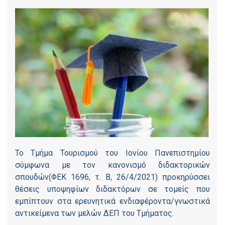
Το Τμήμα Τουρισμού του Ιονίου Πανεπιστημίου
σύμφωνα με τον κανονισμό διδακτορικών
σπουδών(ΦΕΚ 1696, τ. Β, 26/4/2021) προκηρύσσει
θέσεις υποψηφίων διδακτόρων σε τομείς που
εμπίπτουν στα ερευνητικά ενδιαφέροντα/γνωστικά
αντικείμενα των μελών ΔΕΠ του Τμήματος.