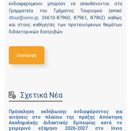
ενδιαφερόμενοι μπορούν να απευθύνονται στη
Γραμματεία του Τμήματος Τουρισμού (email:
dtour@ionio.gr
, 26610-87960, 87961, 87962) καθώς
και στους καθηγητές των προτεινόμενων θεμάτων
διδακτορικών διατριβών.
Επιστροφή
Σχετικά Νέα
Πρόσκληση εκδήλωσης ενδιαφέροντος για
αιτήσεις στο πλαίσιο της πράξης Απόκτηση
Ακαδημαϊκής Διδακτικής Εμπειρίας κατά το
χειμερινό εξάμηνο 2026-2027 στο Ιόνιο