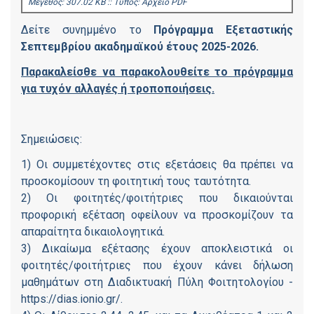
Mέγεθος: 307.02 KB :: Τύπος: Αρχείο PDF
Δείτε συνημμένο το
Πρόγραμμα Εξεταστικής
Σεπτεμβρίου ακαδημαϊκού έτους 2025-2026.
Παρακαλείσθε να παρακολουθείτε το πρόγραμμα
για τυχόν αλλαγές ή τροποποιήσεις.
Σημειώσεις:
1) Οι συμμετέχοντες στις εξετάσεις θα πρέπει να
προσκομίσουν τη φοιτητική τους ταυτότητα.
2) Οι φοιτητές/φοιτήτριες που δικαιούνται
προφορική εξέταση οφείλουν να προσκομίζουν τα
απαραίτητα δικαιολογητικά.
3) Δικαίωμα εξέτασης έχουν αποκλειστικά οι
φοιτητές/φοιτήτριες που έχουν κάνει δήλωση
μαθημάτων στη Διαδικτυακή Πύλη Φοιτητολογίου -
https://dias.ionio.gr/.