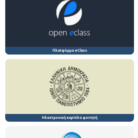
Πλατφόρμα eClass
Ηλεκτρονική καρτέλα φοιτητή