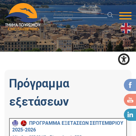
Πρόγραμμα
εξετάσεων
ΠΡΟΓΡΑΜΜΑ ΕΞΕΤΑΣΕΩΝ ΣΕΠΤΕΜΒΡΙΟΥ
2025-2026