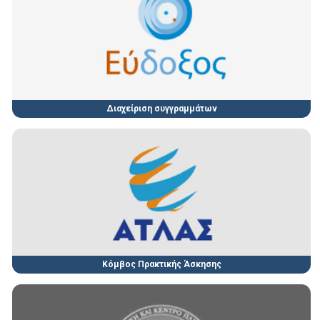
Διαχείριση συγγραμμάτων
Κόμβος Πρακτικής Άσκησης