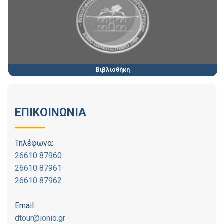
Βιβλιοθήκη
ΕΠΙΚΟΙΝΩΝΙΑ
Τηλέφωνα:
26610 87960
26610 87961
26610 87962
Email:
dtour@ionio.gr