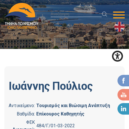
Ιωάννης
Πούλιος
Αντικείμενο:
Τουρισμός και Βιώσιμη Ανάπτυξη
Βαθμίδα:
Επίκουρος Καθηγητής
ΦΕΚ
484/Γ/01-03-2022