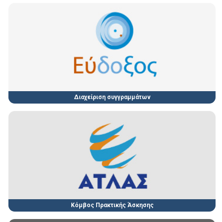
Διαχείριση συγγραμμάτων
Κόμβος Πρακτικής Άσκησης