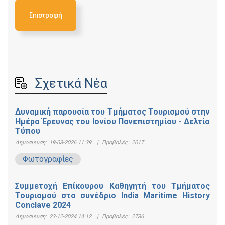
Επιστροφή
Σχετικά Νέα
Δυναμική παρουσία του Τμήματος Τουρισμού στην
Ημέρα Έρευνας του Ιονίου Πανεπιστημίου - Δελτίο
Τύπου
Δημοσίευση:
19-03-2026 11:39
|
Προβολές:
2017
Φωτογραφίες
Συμμετοχή Επίκουρου Καθηγητή του Τμήματος
Τουρισμού στο συνέδριο India Maritime History
Conclave 2024
Δημοσίευση:
23-12-2024 14:12
|
Προβολές:
2736