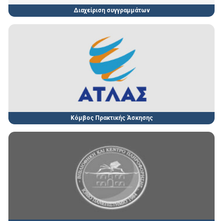
Διαχείριση συγγραμμάτων
Κόμβος Πρακτικής Άσκησης