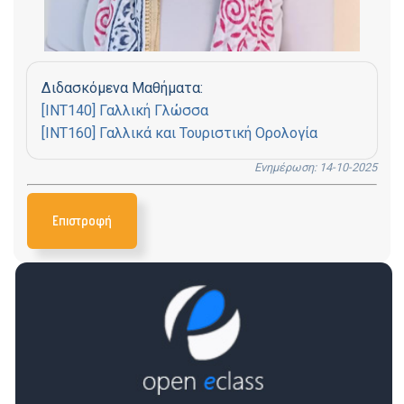
Διδασκόμενα Μαθήματα:
[INT140] Γαλλική Γλώσσα
[INT160] Γαλλικά και Τουριστική Ορολογία
Ενημέρωση: 14-10-2025
Επιστροφή