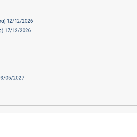
υρα) 12/12/2026
ος) 17/12/2026
 03/05/2027