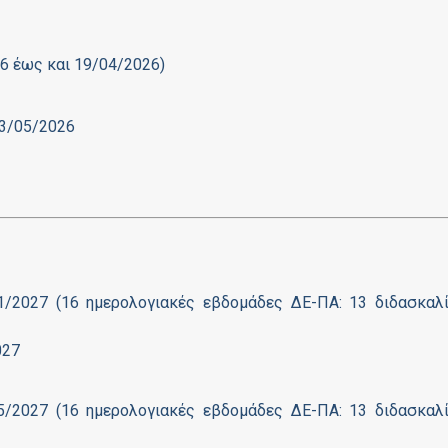
6 έως και 19/04/2026)
03/05/2026
)
1/2027 (16 ημερολογιακές εβδομάδες ΔΕ-ΠΑ: 13 διδασκαλί
027
5/2027 (16 ημερολογιακές εβδομάδες ΔΕ-ΠΑ: 13 διδασκαλί