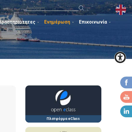
Δραστηριότητες
Ενημέρωση
Επικοινωνία
Πλατφόρμα eClass