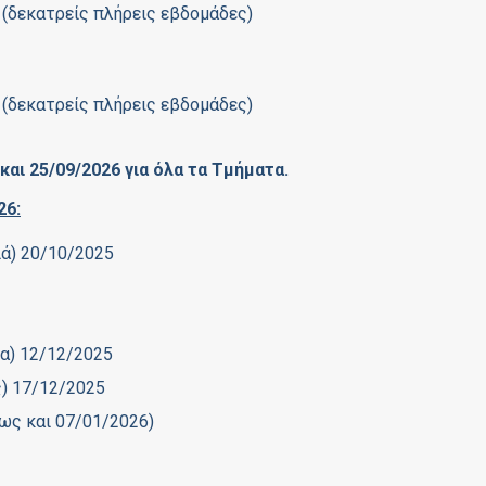
 (δεκατρείς πλήρεις εβδομάδες)
 (δεκατρείς πλήρεις εβδομάδες)
αι 25/09/2026 για όλα τα Τμήματα.
26:
ιά) 20/10/2025
ρα) 12/12/2025
ς) 17/12/2025
ως και 07/01/2026)