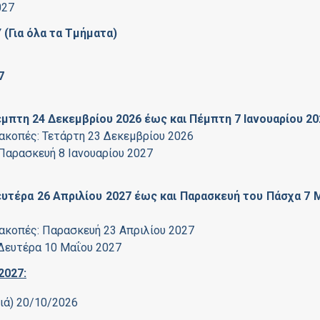
027
Για όλα τα Τμήματα)
7
μπτη 24 Δεκεμβρίου 2026 έως και Πέμπτη 7 Ιανουαρίου 20
ιακοπές: Τετάρτη 23 Δεκεμβρίου 2026
 Παρασκευή 8 Ιανουαρίου 2027
υτέρα 26 Απριλίου 2027 έως και Παρασκευή του Πάσχα 7 
ιακοπές: Παρασκευή 23 Απριλίου 2027
 Δευτέρα 10 Μαΐου 2027
2027:
νιά) 20/10/2026