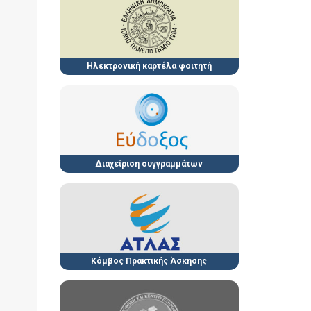
Ηλεκτρονική καρτέλα φοιτητή
Διαχείριση συγγραμμάτων
Κόμβος Πρακτικής Άσκησης