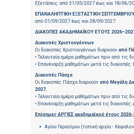
Εξετάσεις: από 31/05/2027 έως και 18/06/2
ΕΠΑΝΑΛΗΠΤΙΚΗ ΕΞΕΤΑΣΤΙΚΗ ΣΕΠΤΕΜΒΡΙΟΥ (
από 01/09/2027 έως και 28/09/2027.
ΔΙΑΚΟΠΕΣ ΑΚΑΔΗΜΑΪΚΟΥ ΕΤΟΥΣ 2026–202
Διακοπές Χριστουγέννων
Οι διακοπές Χριστουγέννων διαρκούν
από Πέ
• Τελευταία ημέρα μαθημάτων πριν από τις δ
• Επανέναρξη μαθημάτων μετά τις διακοπές:
Διακοπές Πάσχα
Οι διακοπές Πάσχα διαρκούν
από Μεγάλη Δε
2027.
• Τελευταία ημέρα μαθημάτων πριν από τις δ
• Επανέναρξη μαθημάτων μετά τις διακοπές:
Επίσημες ΑΡΓΙΕΣ ακαδημαϊκού έτους 2026-
Αγίου Γερασίμου (τοπική αργία - Κεφαλο