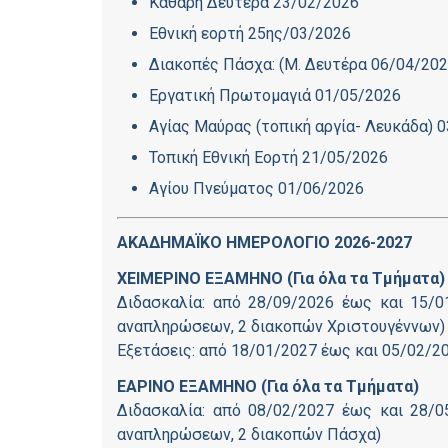
Καθαρή Δευτέρα 23/02/2026
Εθνική εορτή 25ης/03/2026
Διακοπές Πάσχα: (Μ. Δευτέρα 06/04/202
Εργατική Πρωτομαγιά 01/05/2026
Αγίας Μαύρας (τοπική αργία- Λευκάδα) 
Τοπική Εθνική Εορτή 21/05/2026
Αγίου Πνεύματος 01/06/2026
ΑΚΑΔΗΜΑΪΚΟ ΗΜΕΡΟΛΟΓΙΟ 2026-2027
ΧΕΙΜΕΡΙΝΟ ΕΞΑΜΗΝΟ (Για όλα τα Τμήματα
Διδασκαλία: από 28/09/2026 έως και 15/0
αναπληρώσεων, 2 διακοπών Χριστουγέννων)
Εξετάσεις: από 18/01/2027 έως και 05/02/2
ΕΑΡΙΝΟ ΕΞΑΜΗΝΟ (Για όλα τα Τμήματα)
Διδασκαλία: από 08/02/2027 έως και 28/0
αναπληρώσεων, 2 διακοπών Πάσχα)