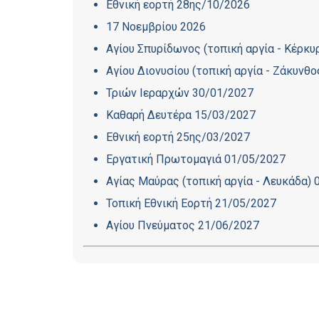
Εθνική εορτή 28ης/10/2026
17 Νοεμβρίου 2026
Αγίου Σπυρίδωνος (τοπική αργία - Κέρκ
Αγίου Διονυσίου (τοπική αργία - Ζάκυνθ
Τριών Ιεραρχών 30/01/2027
Καθαρή Δευτέρα 15/03/2027
Εθνική εορτή 25ης/03/2027
Εργατική Πρωτομαγιά 01/05/2027
Αγίας Μαύρας (τοπική αργία - Λευκάδα)
Τοπική Εθνική Εορτή 21/05/2027
Αγίου Πνεύματος 21/06/2027