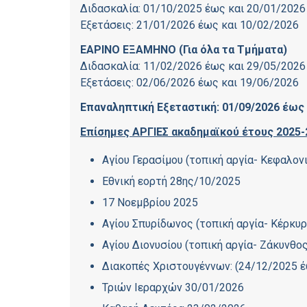
Διδασκαλία: 01/10/2025 έως και 20/01/2026
Εξετάσεις: 21/01/2026 έως και 10/02/2026
ΕΑΡΙΝΟ ΕΞΑΜΗΝΟ (Για όλα τα Τμήματα)
Διδασκαλία: 11/02/2026 έως και 29/05/2026
Εξετάσεις: 02/06/2026 έως και 19/06/2026
Επαναληπτική Εξεταστική: 01/09/2026 έως κ
Επίσημες ΑΡΓΙΕΣ ακαδημαϊκού έτους 2025-
Αγίου Γερασίμου (τοπική αργία- Κεφαλον
Εθνική εορτή 28ης/10/2025
17 Νοεμβρίου 2025
Αγίου Σπυρίδωνος (τοπική αργία- Κέρκυ
Αγίου Διονυσίου (τοπική αργία- Ζάκυνθο
Διακοπές Χριστουγέννων: (24/12/2025 έ
Τριών Ιεραρχών 30/01/2026