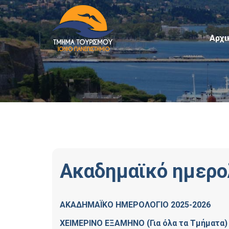
Αρχι
Ακαδημαϊκό ημερο
ΑΚΑΔΗΜΑΪΚΟ ΗΜΕΡΟΛΟΓΙΟ 2025-2026
ΧΕΙΜΕΡΙΝΟ ΕΞΑΜΗΝΟ (Για όλα τα Τμήματα