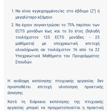
Να είναι εγγεγραμμένοι/ες στο έβδομο (Ζ’) ή
μεγαλύτερο εξάμηνο
Να έχουν συγκεντρώσει το 75% περίπου των
ECTS μονάδων έως και το 3ο έτος (δηλαδή
τουλάχιστον 125 ECTS μονάδες - 25
μαθήματα) με υποχρεωτική επιτυχή
ολοκλήρωση σε τουλάχιστον 16 από τα 22
Υποχρεωτικά Μαθήματα του Προγράμματος
Σπουδών.
Η ανάληψη εκπόνησης πτυχιακής εργασίας δεν
προϋποθέτει επιτυχή υλοποίηση πρακτικής
άσκησης.
Κατά τη διάρκεια εκπόνησης της πτυχιακής
εργασίας μπορεί να πραγματοποιείται η πρακτική