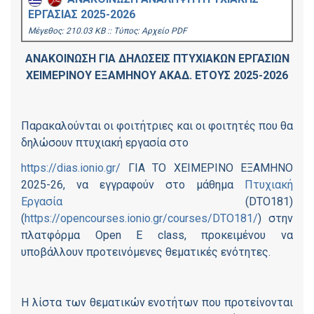
ΕΡΓΑΣΙΑΣ 2025-2026
Mέγεθος: 210.03 KB :: Τύπος: Αρχείο PDF
ΑΝΑΚΟΙΝΩΣΗ ΓΙΑ ΔΗΛΩΣΕΙΣ ΠΤΥΧΙΑΚΩΝ ΕΡΓΑΣΙΩΝ
ΧΕΙΜΕΡΙΝΟΥ ΕΞΑΜΗΝΟΥ ΑΚΑΔ. ΕΤΟΥΣ 2025-2026
Παρακαλούνται οι φοιτήτριες και οι φοιτητές που θα
δηλώσουν πτυχιακή εργασία στο
https://dias.ionio.gr/
ΓΙΑ ΤΟ ΧΕΙΜΕΡΙΝΟ ΕΞΑΜΗΝΟ
2025-26, να εγγραφούν στο μάθημα
Πτυχιακή
Εργασία
(DTO181)
(
https://opencourses.ionio.gr/courses/DTO181/
) στην
πλατφόρμα Open E class, προκειμένου να
υποβάλλουν προτεινόμενες θεματικές ενότητες.
Η λίστα των θεματικών ενοτήτων που προτείνονται