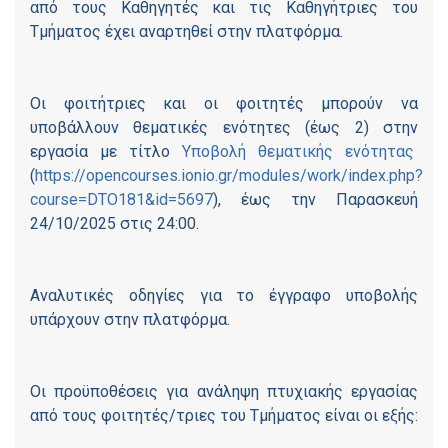
από τους Καθηγητές και τις Καθηγήτριες του
Τμήματος έχει αναρτηθεί στην πλατφόρμα.
Οι φοιτήτριες και οι φοιτητές μπορούν να
υποβάλλουν θεματικές ενότητες (έως 2) στην
εργασία με τίτλο
Υποβολή θεματικής ενότητας
(
https://opencourses.ionio.gr/modules/work/index.php?
course=DTO181&id=5697
), έως την Παρασκευή
24/10/2025 στις 24:00.
Αναλυτικές οδηγίες για το έγγραφο υποβολής
υπάρχουν στην πλατφόρμα.
Οι προϋποθέσεις για ανάληψη πτυχιακής εργασίας
από τους φοιτητές/τριες του Τμήματος είναι οι εξής: