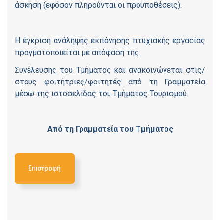
άσκηση (εφόσον πληρούνται οι προϋποθέσεις).
Η έγκριση ανάληψης εκπόνησης πτυχιακής εργασίας
πραγματοποιείται με απόφαση της
Συνέλευσης του Τμήματος και ανακοινώνεται στις/
στους φοιτήτριες/φοιτητές από τη Γραμματεία
μέσω της ιστοσελίδας του Τμήματος Τουρισμού.
Από τη Γραμματεία του Τμήματος
Επιστροφή