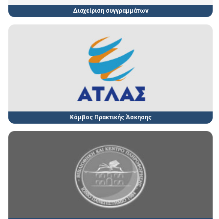
Διαχείριση συγγραμμάτων
Κόμβος Πρακτικής Άσκησης