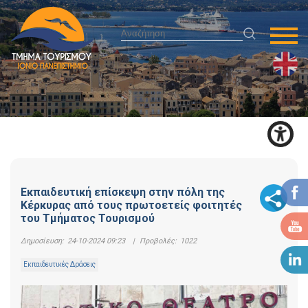
Εκπαιδευτική επίσκεψη στην πόλη της
Κέρκυρας από τους πρωτοετείς φοιτητές
του Τμήματος Τουρισμού
Δημοσίευση:
24-10-2024 09:23
|
Προβολές:
1022
Εκπαιδευτικές Δράσεις