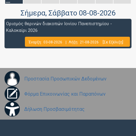
Σήμερα
, Σάββατο 08-08-2026
Ορισμός θερινών διακοπών Ιονίου Πανεπιστημίου -
Καλοκαίρι 2026
Έναρξη:
03-08-2026
|
Λήξη:
21-08-2026
[Σε Εξέλιξη]
Προστασία Προσωπικών Δεδομένων
Φόρμα Επικοινωνίας και Παραπόνων
Δήλωση Προσβασιμότητας