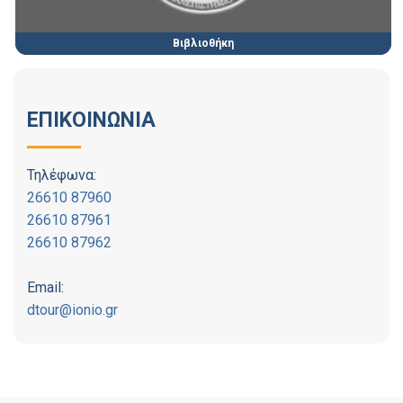
Βιβλιοθήκη
ΕΠΙΚΟΙΝΩΝΙΑ
Τηλέφωνα:
26610 87960
26610 87961
26610 87962
Email:
dtour@ionio.gr