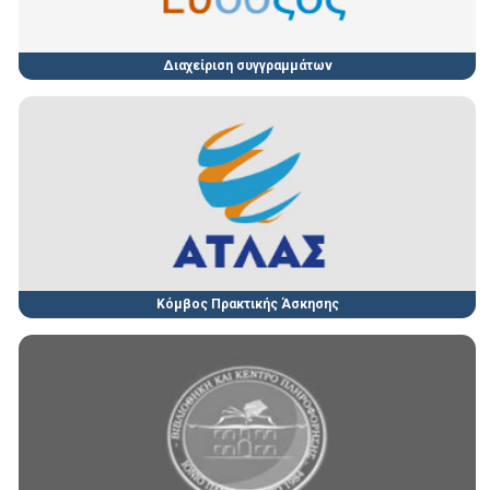
Διαχείριση συγγραμμάτων
Κόμβος Πρακτικής Άσκησης