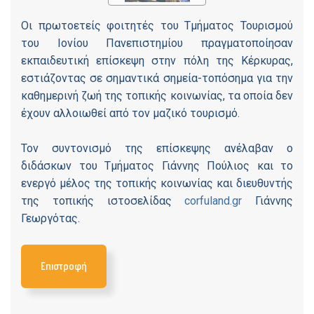
Οι πρωτοετείς φοιτητές του Τμήματος Τουρισμού
του Ιονίου Πανεπιστημίου πραγματοποίησαν
εκπαιδευτική επίσκεψη στην πόλη της Κέρκυρας,
εστιάζοντας σε σημαντικά σημεία-τοπόσημα για την
καθημερινή ζωή της τοπικής κοινωνίας, τα οποία δεν
έχουν αλλοιωθεί από τον μαζικό τουρισμό.
Τον συντονισμό της επίσκεψης ανέλαβαν ο
διδάσκων του Τμήματος Γιάννης Πούλιος και το
ενεργό μέλος της τοπικής κοινωνίας και διευθυντής
της τοπικής ιστοσελίδας
corfuland.gr
Γιάννης
Γεωργότας.
Επιστροφή