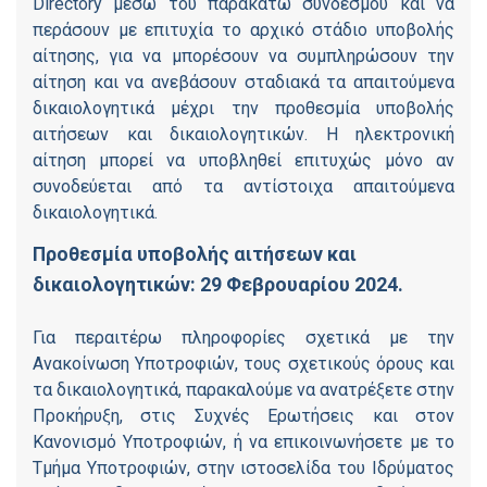
Directory μέσω του παρακάτω συνδέσμου και να
περάσουν με επιτυχία το αρχικό στάδιο υποβολής
αίτησης, για να μπορέσουν να συμπληρώσουν την
αίτηση και να ανεβάσουν σταδιακά τα απαιτούμενα
δικαιολογητικά μέχρι την προθεσμία υποβολής
αιτήσεων και δικαιολογητικών. Η ηλεκτρονική
αίτηση μπορεί να υποβληθεί επιτυχώς μόνο αν
συνοδεύεται από τα αντίστοιχα απαιτούμενα
δικαιολογητικά.
Προθεσμία υποβολής αιτήσεων και
δικαιολογητικών: 29 Φεβρουαρίου 2024.
Για περαιτέρω πληροφορίες σχετικά με την
Ανακοίνωση Υποτροφιών, τους σχετικούς όρους και
τα δικαιολογητικά, παρακαλούμε να ανατρέξετε στην
Προκήρυξη, στις Συχνές Ερωτήσεις και στον
Κανονισμό Υποτροφιών, ή να επικοινωνήσετε με το
Τμήμα Υποτροφιών, στην ιστοσελίδα του Ιδρύματος