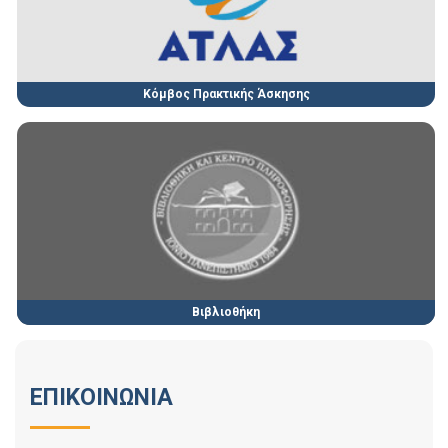
Κόμβος Πρακτικής Άσκησης
Βιβλιοθήκη
ΕΠΙΚΟΙΝΩΝΙΑ