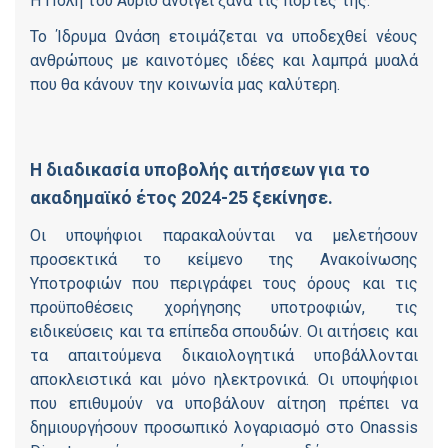
Η Πόλη του Αύριο ανοίγει ξανά τις πόρτες της.
Το Ίδρυμα Ωνάση ετοιμάζεται να υποδεχθεί νέους
ανθρώπους με καινοτόμες ιδέες και λαμπρά μυαλά
που θα κάνουν την κοινωνία μας καλύτερη.
Η διαδικασία υποβολής αιτήσεων για το
ακαδημαϊκό έτος 2024-25 ξεκίνησε.
Οι υποψήφιοι παρακαλούνται να μελετήσουν
προσεκτικά το κείμενο της Ανακοίνωσης
Υποτροφιών που περιγράφει τους όρους και τις
προϋποθέσεις χορήγησης υποτροφιών, τις
ειδικεύσεις και τα επίπεδα σπουδών. Οι αιτήσεις και
τα απαιτούμενα δικαιολογητικά υποβάλλονται
αποκλειστικά και μόνο ηλεκτρονικά. Οι υποψήφιοι
που επιθυμούν να υποβάλουν αίτηση πρέπει να
δημιουργήσουν προσωπικό λογαριασμό στο Onassis