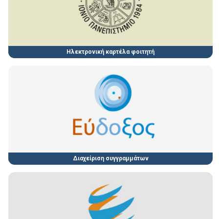
Ηλεκτρονική καρτέλα φοιτητή
Διαχείριση συγγραμμάτων