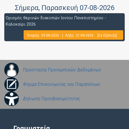
Σήμερα
, Παρασκευή 07-08-2026
Ορισμός θερινών διακοπών Ιονίου Πανεπιστημίου -
Καλοκαίρι 2026
Έναρξη:
03-08-2026
|
Λήξη:
21-08-2026
[Σε Εξέλιξη]
Προστασία Προσωπικών Δεδομένων
Φόρμα Επικοινωνίας και Παραπόνων
Δήλωση Προσβασιμότητας
Γραμματεία