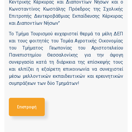
Κεντρικής Κέρκυρας και Διαποντίων Νήσων και ο
Κωνσταντίνος Κωστάλης Πρόεδρος της Σχολικής
Επιτροπής Δευτεροβάθμιας Εκπαίδευσης Κέρκυρας
και Διαποντίων Νήσων"
Το Τμήμα Τουρισμού ευχαριστεί θερμά τα μέλη ΔΕΠ
και τους φοιτητές του Τομέα Αγροτικής Οικονομίας
του Τμήματος Γεωπονίας του Αριστοτελείου
Πανεπιστημίου Θεσσαλονίκης για την άψογη
συνεργασία κατά τη διάρκεια της επίσκεψής τους
και ελπίζει η εξαίρετη επικοινωνία να συνεχιστεί
μέσω μελλοντικών εκπαιδευτικών και ερευνητικών
συμπράξεων των δύο Τμημάτων!
Επιστροφή