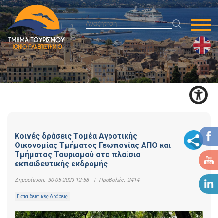
Κοινές δράσεις Τομέα Αγροτικής
Οικονομίας Τμήματος Γεωπονίας ΑΠΘ και
Τμήματος Τουρισμού στο πλαίσιο
εκπαιδευτικής εκδρομής
Δημοσίευση:
30-05-2023 12:58
|
Προβολές:
2414
Εκπαιδευτικές Δράσεις