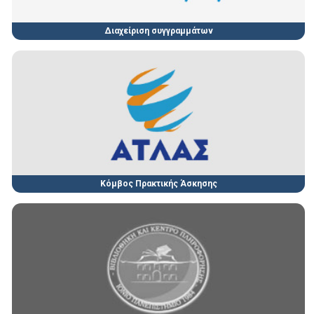
Διαχείριση συγγραμμάτων
Κόμβος Πρακτικής Άσκησης