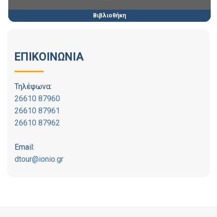
Βιβλιοθήκη
ΕΠΙΚΟΙΝΩΝΙΑ
Τηλέφωνα:
26610 87960
26610 87961
26610 87962
Email:
dtour@ionio.gr