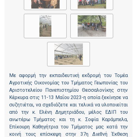
Με αφορμή την εκπαιδευτική εκδρομή του Τομέα
Αγροτικής Οικονομίας του Τμήματος Γεωπονίας του
Αριστοτελείου Πανεπιστημίου Θεσσαλονίκης στην
Κέρκυρα στις 11-13 Μαΐου 2023-η οποία ξεκίνησε να
συζητιέται, να σχεδιάζετε και τελικά να υλοποιείται
από την κ. Ελένη Δημητριάδου, μέλος ΕΔΙΠ του
ανωτέρω Τμήματος και τη κ. Σοφία Καράμπελα,
Επίκουρη Καθηγήτρια του Τμήματος μας κατά την
κοινή τους επίσκεψη στην 37η Διεθνή Έκθεση