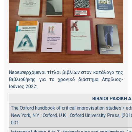
Νεοεισερχόμενοι τίτλοι βιβλίων στον κατάλογο της
Βιβλιοθήκης για το χρονικό διάστημα Απρίλιος-
Ιούνιος 2022:
ΒΙΒΛΙΟΓΡΑΦΙΚΗ 
The Oxford handbook of critical improvisation studies / ed
New York, N.Y. ; Oxford, U.K. : Oxford University Press, [2016]
001