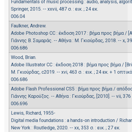
Fundamentals of music processing : audio, analysis, algorit
Springer, 2015. -- xxvii, 487 σ. : εικ. ; 24 εκ.
006.04
Faulkner, Andrew.
Adobe Photoshop CC : έκδοση 2017 : βήμα προς βήμα / [A
Γιάννης Β. Σαμαράς. -- Αθήνα : Μ. Γκιούρδας, 2018. -- x, 39
006.686
Wood, Brian.
Adobe Illustrator CC : έκδοση 2018 : βήμα προς βήμα / [
Μ. Γκιούρδας, c2019. -- xvi, 463 σ. : εικ. ; 24 εκ. + 1 οπτι
006.686
Adobe Flash Professional CS5 : βήμα προς βήμα / απόδο
Γιάννης Καρούζος. -- Αθήνα : Γκιούρδας, [2010]. -- vii, 376 
006.696
Lewis, Richard, 1955-
Digital media foundations : a hands-on introduction / Richa
New York : Routledge, 2020. -- xx, 353 σ. : εικ. ; 27 εκ.