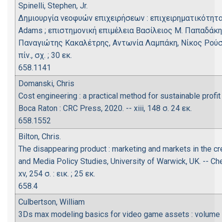
Spinelli, Stephen, Jr.
Δημιουργία νεοφυών επιχειρήσεων : επιχειρηματικότητα γι
Adams ; επιστημονική επιμέλεια Βασίλειος Μ. Παπαδάκ
Παναγιώτης Κακαλέτρης, Αντωνία Λαμπάκη, Νίκος Ρούσσος. 
πίν., σχ. ; 30 εκ.
658.1141
Domanski, Chris
Cost engineering : a practical method for sustainable profi
Boca Raton : CRC Press, 2020. -- xiii, 148 σ. 24 εκ.
658.1552
Bilton, Chris.
The disappearing product : marketing and markets in the crea
and Media Policy Studies, University of Warwick, UK. -- Che
xv, 254 σ. : εικ. ; 25 εκ.
658.4
Culbertson, William
3Ds max modeling basics for video game assets : volume tw