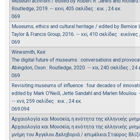
Museum activism / edited by Robert R. Janes and Richard S
Routledge, 2019. -- xxvi, 405 σελίδες : εικ. ; 24 εκ.
069
Museums, ethics and cultural heritage / edited by Bernice L
Taylor & Francis Group, 2016. -- xxi, 410 σελίδες : εικόνες ;
069
Winesmith, Keir.
The digital future of museums : conversations and provoca
Αbingdon, Oxon : Routledge, 2020. -- xix, 240 σελίδες ; 24 
069
Revisiting museums of influence : four decades of innovat
edited by Mark O'Neill, Jette Sandahl and Marlen Mouliou. -
-- xvii, 259 σελίδες : εικ. ; 24 εκ.
069.094
Αρχαιολογία και Μουσεία, η ενότητα της ελληνικής μνημ
Αρχαιολογία και Μουσεία, η ενότητα της ελληνικής μνη
μνήμη του Άγγελου Δεληβοριά / επιμέλεια Σταύρος Βλίζος