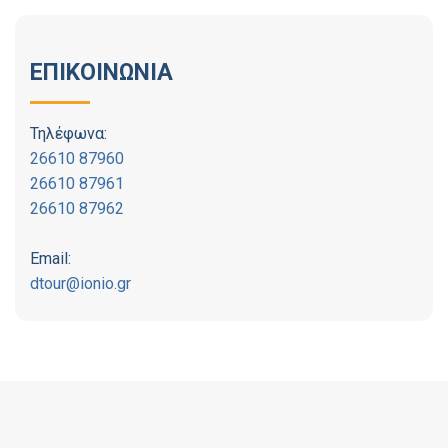
ΕΠΙΚΟΙΝΩΝΙΑ
Τηλέφωνα:
26610 87960
26610 87961
26610 87962
Email:
dtour@ionio.gr