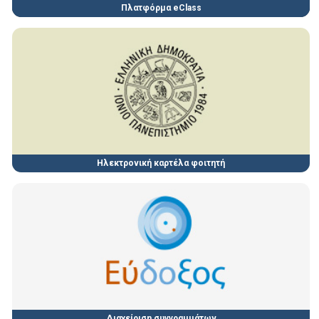
Πλατφόρμα eClass
Ηλεκτρονική καρτέλα φοιτητή
Διαχείριση συγγραμμάτων