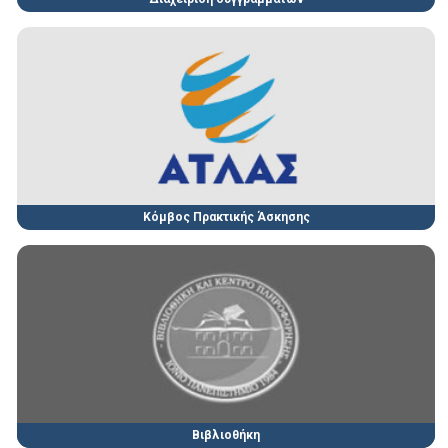
Κόμβος Πρακτικής Άσκησης
Βιβλιοθήκη