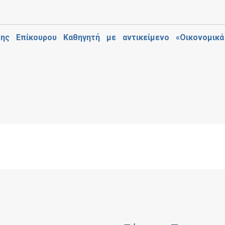
ης Επίκουρου Καθηγητή με αντικείμενο «Οικονομικ