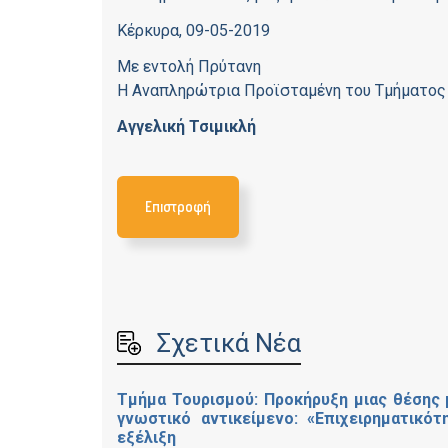
Κέρκυρα, 09-05-2019
Με εντολή Πρύτανη
Η Αναπληρώτρια Προϊσταμένη του Τμήματος
Αγγελική Τσιμικλή
Επιστροφή
Σχετικά Νέα
Τμήμα Τουρισμού: Προκήρυξη μιας θέσης 
γνωστικό αντικείμενο: «Επιχειρηματικότ
εξέλιξη