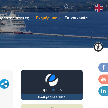
Δραστηριότητες
Ενημέρωση
Επικοινωνία
Πλατφόρμα eClass