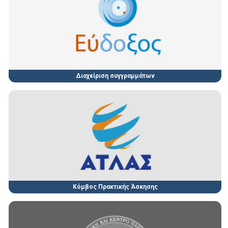
Διαχείριση συγγραμμάτων
Κόμβος Πρακτικής Άσκησης