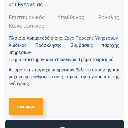
και Ενέργειας
Επιστημονικός Υπεύθυνος: Βόγκλης
Κωνσταντίνος
Πλαίσιο Χρηματοδότησης:
Έργα Παροχής Υπηρεσιών
Κωδικός Πρόσκλησης: Συμβάσεις παροχής
υπηρεσιών
Τμήμα Επιστημονικού Υπεύθυνου: Τμήμα Τουρισμού
Αφορά στην παροχή υπηρεσιών βελτιστοποίησης και
μηχανικής μάθησης στους τομείς της υγείας και της
ενέργειας
Επιστροφή