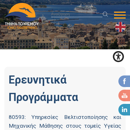
Ερευνητικά
Προγράμματα
80593: Υπηρεσίες Βελτιστοποίησης και
Μηχανικής Μάθησης στους τομείς Υγείας