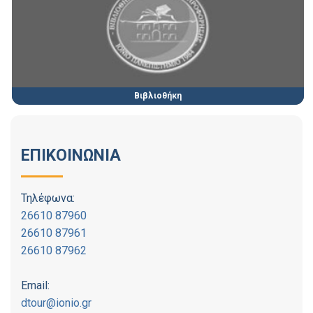
Βιβλιοθήκη
ΕΠΙΚΟΙΝΩΝΙΑ
Τηλέφωνα:
26610 87960
26610 87961
26610 87962
Email:
dtour@ionio.gr