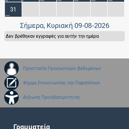
31
Σήμερα
, Κυριακή 09-08-2026
Δεν βρέθηκαν εγγραφές για αυτήν την ημέρα
Προστασία Προσωπικών Δεδομένων
Φόρμα Επικοινωνίας και Παραπόνων
Δήλωση Προσβασιμότητας
Γραμματεία