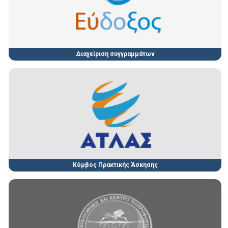
Διαχείριση συγγραμμάτων
Κόμβος Πρακτικής Άσκησης