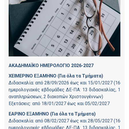
ΑΚΑΔΗΜΑΪΚΟ ΗΜΕΡΟΛΟΓΙΟ 2026-2027
ΧΕΙΜΕΡΙΝΟ ΕΞΑΜΗΝΟ (Για όλα τα Τμήματα)
Διδασκαλία: από 28/09/2026 έως και 15/01/2027 (16
ημερολογιακές εβδομάδες ΔΕ-ΠΑ: 13 διδασκαλίας, 1
αναπληρώσεων, 2 διακοπών Χριστουγέννων)
Εξετάσεις: από 18/01/2027 έως και 05/02/2027
ΕΑΡΙΝΟ ΕΞΑΜΗΝΟ (Για όλα τα Τμήματα)
Διδασκαλία: από 08/02/2027 έως και 28/05/2027 (16
ημερολογιακές εβδομάδες ΔΕ-ΠΑ: 13 διδασκαλίας, 1