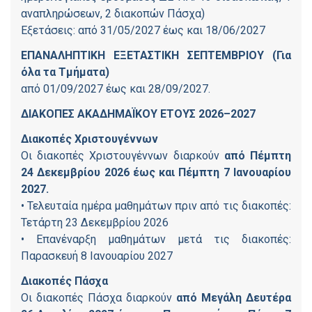
αναπληρώσεων, 2 διακοπών Πάσχα)
Εξετάσεις: από 31/05/2027 έως και 18/06/2027
ΕΠΑΝΑΛΗΠΤΙΚΗ ΕΞΕΤΑΣΤΙΚΗ ΣΕΠΤΕΜΒΡΙΟΥ (Για
όλα τα Τμήματα)
από 01/09/2027 έως και 28/09/2027.
ΔΙΑΚΟΠΕΣ ΑΚΑΔΗΜΑΪΚΟΥ ΕΤΟΥΣ 2026–2027
Διακοπές Χριστουγέννων
Οι διακοπές Χριστουγέννων διαρκούν
από Πέμπτη
24 Δεκεμβρίου 2026 έως και Πέμπτη 7 Ιανουαρίου
2027.
• Τελευταία ημέρα μαθημάτων πριν από τις διακοπές:
Τετάρτη 23 Δεκεμβρίου 2026
• Επανέναρξη μαθημάτων μετά τις διακοπές:
Παρασκευή 8 Ιανουαρίου 2027
Διακοπές Πάσχα
Οι διακοπές Πάσχα διαρκούν
από Μεγάλη Δευτέρα