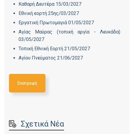
Καθαρή Δευτέρα 15/03/2027
Εθνική εορτή 25ης/03/2027
Εργατική Πρωτομαγιά 01/05/2027
Αγίας Μαύρας (τοπική αργία - Λευκάδα)
03/05/2027
Τοπική Εθνική Εορτή 21/05/2027
Αγίου Πνεύματος 21/06/2027
Επιστροφή
Σχετικά Νέα