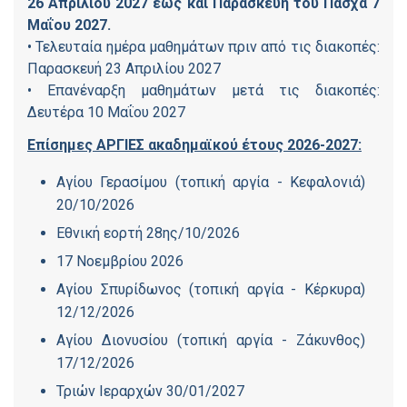
26 Απριλίου 2027 έως και Παρασκευή του Πάσχα 7
Μαΐου 2027.
• Τελευταία ημέρα μαθημάτων πριν από τις διακοπές:
Παρασκευή 23 Απριλίου 2027
• Επανέναρξη μαθημάτων μετά τις διακοπές:
Δευτέρα 10 Μαΐου 2027
Επίσημες ΑΡΓΙΕΣ ακαδημαϊκού έτους 2026-2027:
Αγίου Γερασίμου (τοπική αργία - Κεφαλονιά)
20/10/2026
Εθνική εορτή 28ης/10/2026
17 Νοεμβρίου 2026
Αγίου Σπυρίδωνος (τοπική αργία - Κέρκυρα)
12/12/2026
Αγίου Διονυσίου (τοπική αργία - Ζάκυνθος)
17/12/2026
Τριών Ιεραρχών 30/01/2027