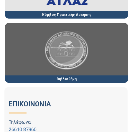
Κόμβος Πρακτικής Άσκησης
Βιβλιοθήκη
ΕΠΙΚΟΙΝΩΝΙΑ
Τηλέφωνα:
26610 87960