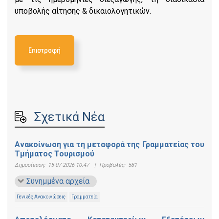
υποβολής αίτησης & δικαιολογητικών.
Επιστροφή
Σχετικά Νέα
Ανακοίνωση για τη μεταφορά της Γραμματείας του
Τμήματος Τουρισμού
Δημοσίευση:
15-07-2026 10:47
|
Προβολές:
581
Συνημμένα αρχεία
Γενικές Ανακοινώσεις
Γραμματεία