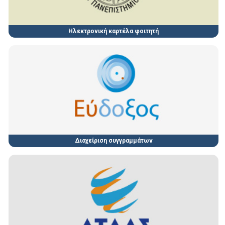
Ηλεκτρονική καρτέλα φοιτητή
Διαχείριση συγγραμμάτων