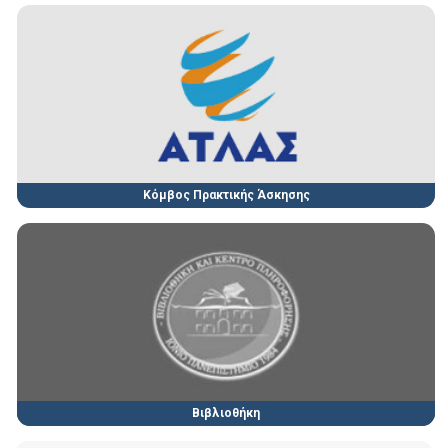
Κόμβος Πρακτικής Άσκησης
Βιβλιοθήκη