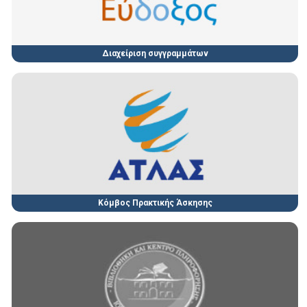
Διαχείριση συγγραμμάτων
Κόμβος Πρακτικής Άσκησης