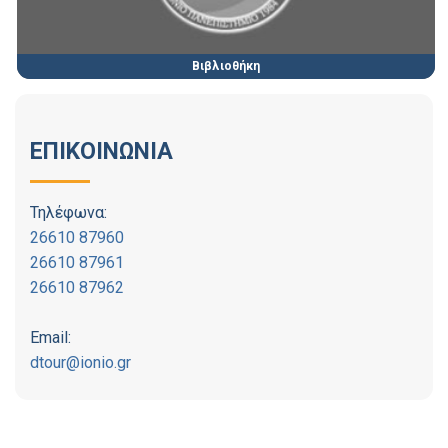
Βιβλιοθήκη
ΕΠΙΚΟΙΝΩΝΙΑ
Τηλέφωνα:
26610 87960
26610 87961
26610 87962
Email:
dtour@ionio.gr