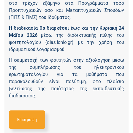
στο τρέχον εξάμηνο στα Προγράμματα τόσο
Προπτυχιακών όσο και Μεταπτυχιακών Σπουδών
(ΠΠΣ & ΠΜΣ) του Ιδρύματος.
Η διαδικασία θα διαρκέσει έως και την Κυριακή 24
Μαΐου 2026
μέσω της διαδικτυακής πύλης του
φοιτητολογίου (dias.ionio.gr) με την χρήση του
ιδρυματικού λογαριασμού.
Η συμμετοχή των φοιτητών στην αξιολόγηση μέσω
της συμπλήρωσης του ηλεκτρονικού
ερωτηματολογίου για τα μαθήματα που
παρακολουθούν είναι πολύτιμη, στο πλαίσιο
βελτίωσης της ποιότητας της εκπαιδευτικής
διαδικασίας.
Επιστροφή