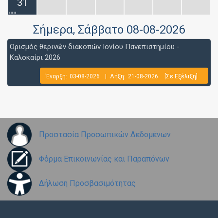
31
Σήμερα
, Σάββατο 08-08-2026
Ορισμός θερινών διακοπών Ιονίου Πανεπιστημίου -
Καλοκαίρι 2026
Έναρξη:
03-08-2026
|
Λήξη:
21-08-2026
[Σε Εξέλιξη]
Προστασία Προσωπικών Δεδομένων
Φόρμα Επικοινωνίας και Παραπόνων
Δήλωση Προσβασιμότητας