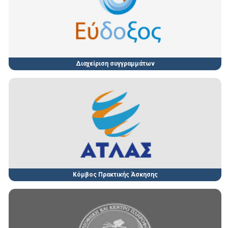
Διαχείριση συγγραμμάτων
Κόμβος Πρακτικής Άσκησης