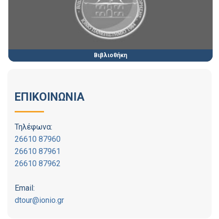
Βιβλιοθήκη
ΕΠΙΚΟΙΝΩΝΙΑ
Τηλέφωνα:
26610 87960
26610 87961
26610 87962
Email:
dtour@ionio.gr