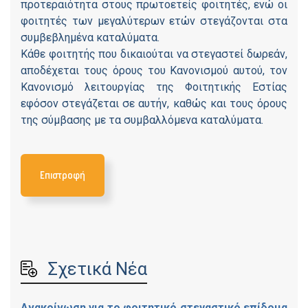
προτεραιότητα στους πρωτοετείς φοιτητές, ενώ οι
φοιτητές των μεγαλύτερων ετών στεγάζονται στα
συμβεβλημένα καταλύματα.
Κάθε φοιτητής που δικαιούται να στεγαστεί δωρεάν,
αποδέχεται τους όρους του Κανονισμού αυτού, τον
Κανονισμό λειτουργίας της Φοιτητικής Εστίας
εφόσον στεγάζεται σε αυτήν, καθώς και τους όρους
της σύμβασης με τα συμβαλλόμενα καταλύματα.
Επιστροφή
Σχετικά Νέα
Ανακοίνωση για το φοιτητικό στεγαστικό επίδομα