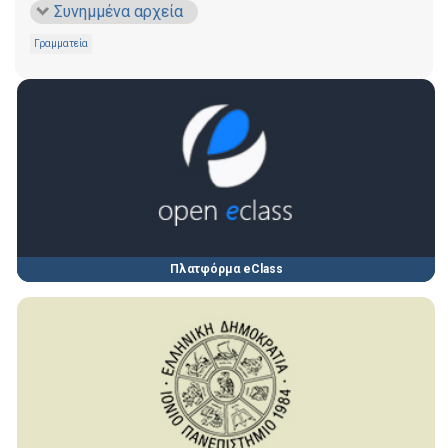
Συνημμένα αρχεία
Γραμματεία
Πλατφόρμα eClass