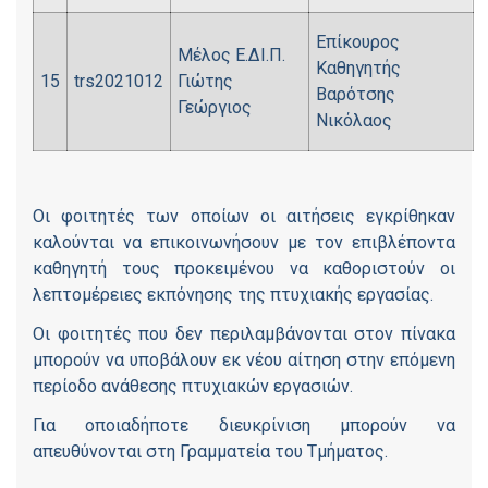
Επίκουρος
Μέλος Ε.ΔΙ.Π.
Καθηγητής
15
trs2021012
Γιώτης
Βαρότσης
Γεώργιος
Νικόλαος
Οι φοιτητές των οποίων οι αιτήσεις εγκρίθηκαν
καλούνται να επικοινωνήσουν με τον επιβλέποντα
καθηγητή τους προκειμένου να καθοριστούν οι
λεπτομέρειες εκπόνησης της πτυχιακής εργασίας.
Οι φοιτητές που δεν περιλαμβάνονται στον πίνακα
μπορούν να υποβάλουν εκ νέου αίτηση στην επόμενη
περίοδο ανάθεσης πτυχιακών εργασιών.
Για οποιαδήποτε διευκρίνιση μπορούν να
απευθύνονται στη Γραμματεία του Τμήματος.