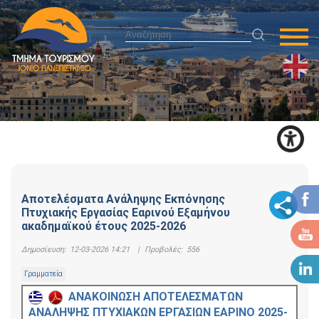
Αποτελέσματα Ανάληψης Εκπόνησης
Πτυχιακής Εργασίας Εαρινού Εξαμήνου
ακαδημαϊκού έτους 2025-2026
Δημοσίευση:
12-03-2026 14:21
|
Προβολές:
556
Γραμματεία
ΑΝΑΚΟΙΝΩΣΗ ΑΠΟΤΕΛΕΣΜΑΤΩΝ
ΑΝΑΛΗΨΗΣ ΠΤΥΧΙΑΚΩΝ ΕΡΓΑΣΙΩΝ ΕΑΡΙΝΟ 2025-