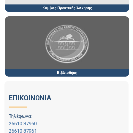
Κόμβος Πρακτικής Άσκησης
Βιβλιοθήκη
ΕΠΙΚΟΙΝΩΝΙΑ
Τηλέφωνα:
26610 87960
26610 87961