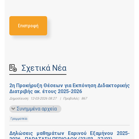
Επιστροφή
Σχετικά Νέα
2η Προκήρυξη Θέσεων για Εκπόνηση Διδακτορικής
Διατριβής ακ. έτους 2025-2026
Δημοσίευση:
12-03-2026 08:27
|
Προβολές:
867
Συνημμένα αρχεία
Γραμματεία
Δηλώσεις μαθημάτων Εαρινού Εξαμήνου 2025-