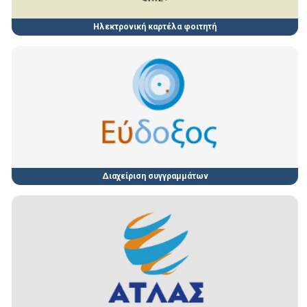
Ηλεκτρονική καρτέλα φοιτητή
Διαχείριση συγγραμμάτων