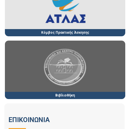
Κόμβος Πρακτικής Άσκησης
Βιβλιοθήκη
ΕΠΙΚΟΙΝΩΝΙΑ