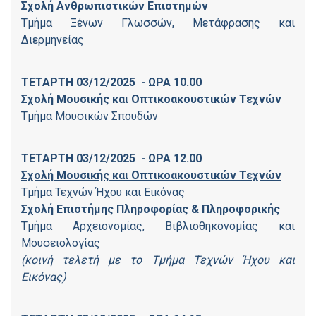
Σχολή Ανθρωπιστικών Επιστημών
Τμήμα Ξένων Γλωσσών, Μετάφρασης και
Διερμηνείας
ΤΕΤΑΡΤΗ 03/12/2025 -
ΩΡΑ 10.00
Σχολή Μουσικής και Οπτικοακουστικών Τεχνών
Τμήμα Μουσικών Σπουδών
ΤΕΤΑΡΤΗ 03/12/2025 -
ΩΡΑ 12.00
Σχολή Μουσικής και Οπτικοακουστικών Τεχνών
Τμήμα Τεχνών Ήχου και Εικόνας
Σχολή Επιστήμης Πληροφορίας & Πληροφορικής
Τμήμα Αρχειονομίας, Βιβλιοθηκονομίας και
Μουσειολογίας
(κοινή τελετή με το Τμήμα Τεχνών Ήχου και
Εικόνας)