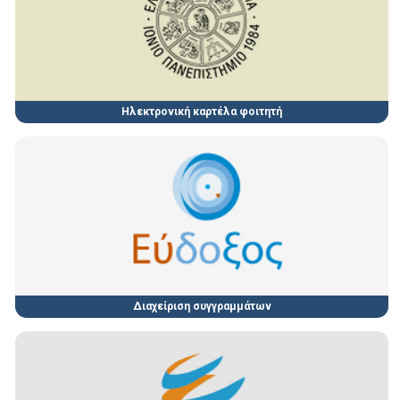
Ηλεκτρονική καρτέλα φοιτητή
Διαχείριση συγγραμμάτων