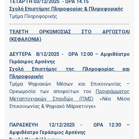
ΤΕΤΑΡΤΗ 03/12/2025 -
ΩΡΑ 14.15
Σχολή Επιστήμης Πληροφορίας & Πληροφορικής
Τμήμα Πληροφορικής
ΤΕΛΕΤΗ ΟΡΚΩΜΟΣΙΑΣ ΣΤΟ ΑΡΓΟΣΤΟΛΙ
(ΚΕΦΑΛΟΝΙΑ)
ΔΕΥΤΕΡΑ 8/12/2025 - ΩΡΑ 12:00 – Αμφιθέατρο
Γεράσιμος Αρσένης
Σχολή Επιστήμης της Πληροφορίας και
Πληροφορικής
Τμήμα Ψηφιακών Μέσων και Επικοινωνίας –
Ορκωμοσία των αποφοίτων του
Προγράμματος
Μεταπτυχιακών Σπουδών (ΠΜΣ)
«Νέα Μέσα
Επικοινωνίας & Ψηφιακό Μάρκετινγκ»
ΠΑΡΑΣΚΕΥΗ 12/12/2025 - ΩΡΑ 12:30 –
Αμφιθέατρο Γεράσιμος Αρσένης