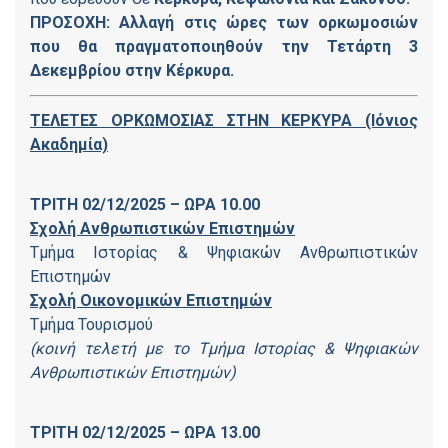
ΠΡΟΣΟΧΗ: Αλλαγή στις ώρες των ορκωμοσιών
που θα πραγματοποιηθούν την Τετάρτη 3
Δεκεμβρίου στην Κέρκυρα.
ΤΕΛΕΤΕΣ ΟΡΚΩΜΟΣΙΑΣ ΣΤΗΝ ΚΕΡΚΥΡΑ (Ιόνιος
Ακαδημία)
ΤΡΙΤΗ 02/12/2025 – ΩΡΑ 10.00
Σχολή Ανθρωπιστικών Επιστημών
Τμήμα Ιστορίας & Ψηφιακών Ανθρωπιστικών
Επιστημών
Σχολή Οικονομικών Επιστημών
Τμήμα Τουρισμού
(κοινή τελετή με το Τμήμα Ιστορίας & Ψηφιακών
Ανθρωπιστικών Επιστημών)
ΤΡΙΤΗ 02/12/2025 – ΩΡΑ 13.00