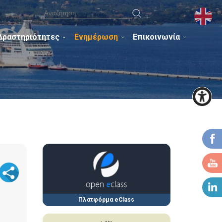
Δραστηριότητες
Ενημέρωση
Επικοινωνία
Πλατφόρμα eClass