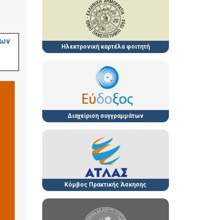
των
Ηλεκτρονική καρτέλα φοιτητή
Διαχείριση συγγραμμάτων
Κόμβος Πρακτικής Άσκησης