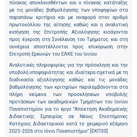
πίνακας αποκλεισθέντων και ο πίνακας κατάταξης
με τις μονάδες βαθμολόγησης των υποψηφίων στα
παραπάνω κριτήρια και με αναφορά στον αριθμό
πρωτοκόλλου της αίτησης καθώς και η αναλυτική
εισήγηση της Επιτροπής Αξιολόγησης εισάγονται
προς έγκριση στη Συνέλευση του Τμήματος και στη
συνέχεια αποστέλλονται προς επικύρωση στην
Επιτροπή Ερευνών του ΕΛΚΕ του Ιονίου.
Αναλυτικές πληροφορίες για την πρόσκληση και την
υποβολή υποψηφιότητας και ιδιαίτερα σχετικά με τη
διαδικασία αξιολόγησης καθώς και τις μονάδες
βαθμολόγησης των κριτηρίων περιλαμβάνονται στα
πλήρη κείμενα των προσκλήσεων υποβολής
προτάσεων των ακαδημαϊκών Τμημάτων του Ιονίου
Πανεπιστημίου για το έργο "Απόκτηση Ακαδημαϊκής
Διδακτικής Εμπειρίας σε Νέους Επιστήμονες
Κατόχους Διδακτορικού κατά το χειμερινό εξάμηνο
2025-2026 στο Ιόνιο Πανεπιστήμιο" [ΕΚΠ30].