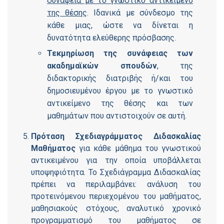
συνάφεια με το γνωστικό αντικείμενο
της θέσης
. Ιδανικά με σύνδεσμο της
κάθε μιας, ώστε να δίνεται η
δυνατότητα ελεύθερης πρόσβασης.
Τεκμηρίωση της συνάφειας των
ακαδημαϊκών σπουδών
, της
διδακτορικής διατριβής ή/και του
δημοσιευμένου έργου με το γνωστικό
αντικείμενο της θέσης και των
μαθημάτων που αντιστοιχούν σε αυτή.
Πρόταση Σχεδιαγράμματος Διδασκαλίας
Μαθήματος
για κάθε μάθημα του γνωστικού
αντικειμένου για την οποία υποβάλλεται
υποψηφιότητα. Το Σχεδιάγραμμα Διδασκαλίας
πρέπει να περιλαμβάνει: ανάλυση του
προτεινόμενου περιεχομένου του μαθήματος,
μαθησιακούς στόχους, αναλυτικό χρονικό
προγραμματισμό του μαθήματος σε