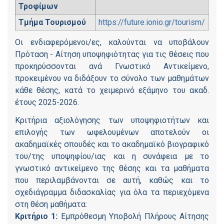
Τροφίμων
Τμήμα Τουρισμού
https://future.ionio.gr/tourism/
Οι ενδιαφερόμενοι/ες, καλούνται να υποβάλουν
Πρόταση - Αίτηση υποψηφιότητας για τις θέσεις που
προκηρύσσονται ανά Γνωστικό Αντικείμενο,
προκειμένου να διδάξουν το σύνολο των μαθημάτων
κάθε θέσης, κατά το χειμερινό εξάμηνο του ακαδ.
έτους 2025-2026.
Κριτήρια αξιολόγησης των υποψηφιοτήτων και
επιλογής των ωφελουμένων αποτελούν οι
ακαδημαϊκές σπουδές και το ακαδημαϊκό βιογραφικό
του/της υποψηφίου/ιας και η συνάφεια με το
γνωστικό αντικείμενο της θέσης και τα μαθήματα
που περιλαμβάνονται σε αυτή, καθώς και το
σχεδιάγραμμα διδασκαλίας για όλα τα περιεχόμενα
στη θέση μαθήματα:
Κριτήριο 1:
Εμπρόθεσμη Υποβολή Πλήρους Αίτησης