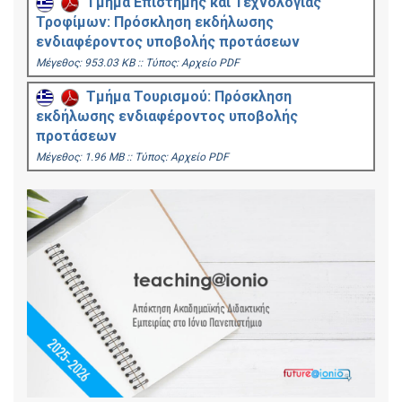
Τμήμα Επιστήμης και Τεχνολογίας
Τροφίμων: Πρόσκληση εκδήλωσης
ενδιαφέροντος υποβολής προτάσεων
Mέγεθος: 953.03 KB :: Τύπος: Αρχείο PDF
Τμήμα Τουρισμού: Πρόσκληση
εκδήλωσης ενδιαφέροντος υποβολής
προτάσεων
Mέγεθος: 1.96 MB :: Τύπος: Αρχείο PDF