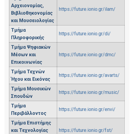
Αρχειονομίας,
https://future.ionio.gr/ilam/
Βιβλιοθηκονομίας
και Μουσειολογίας
Τμήμα
https://future.ionio.gr/di/
Πληροφορικής
Τμήμα Ψηφιακών
Μέσων και
https://future.ionio.gr/dmc/
Επικοινωνίας
Τμήμα Τεχνών
https://future.ionio.gr/avarts/
Ήχου και Εικόνας
Τμήμα Μουσικών
https://future.ionio.gr/music/
Σπουδών
Τμήμα
https://future.ionio.gr/envi/
Περιβάλλοντος
Τμήμα Επιστήμης
και Τεχνολογίας
https://future.ionio.gr/fst/