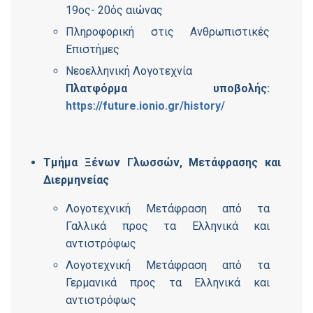
19ος- 20ός αιώνας
Πληροφορική στις Ανθρωπιστικές
Επιστήμες
Νεοελληνική Λογοτεχνία
Πλατφόρμα υποβολής:
https://future.ionio.gr/history/
Tμήμα Ξένων Γλωσσών, Mετάφρασης και
Διερμηνείας
Λογοτεχνική Μετάφραση από τα
Γαλλικά προς τα Ελληνικά και
αντιστρόφως
Λογοτεχνική Μετάφραση από τα
Γερμανικά προς τα Ελληνικά και
αντιστρόφως