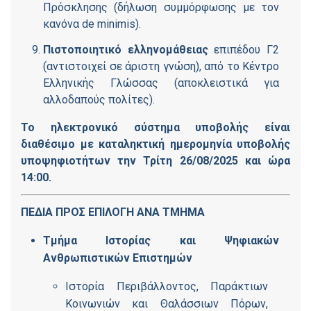
Πρόσκλησης (δήλωση συμμόρφωσης με τον
κανόνα
de
minimis
).
Πιστοποιητικό ελληνομάθειας
επιπέδου Γ2
(αντιστοιχεί σε άριστη γνώση), από το Κέντρο
Ελληνικής Γλώσσας (αποκλειστικά για
αλλοδαπούς πολίτες).
Το ηλεκτρονικό σύστημα υποβολής είναι
διαθέσιμο με καταληκτική ημερομηνία υποβολής
υποψηφιοτήτων την Τρίτη 26/08/2025 και ώρα
14:00.
ΠΕΔΙΑ ΠΡΟΣ ΕΠΙΛΟΓΗ ΑΝΑ ΤΜΗΜΑ
Tμήμα Ιστορίας και Ψηφιακών
Ανθρωπιστικών Επιστημών
Ιστορία Περιβάλλοντος, Παράκτιων
Κοινωνιών και Θαλάσσιων Πόρων,