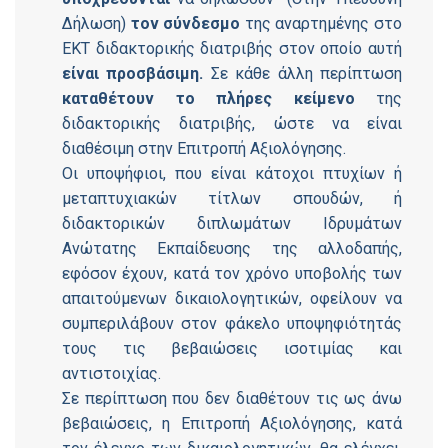
Δήλωση)
τον σύνδεσμο
της αναρτημένης στο
ΕΚΤ διδακτορικής διατριβής στον οποίο αυτή
είναι προσβάσιμη.
Σε κάθε άλλη περίπτωση
καταθέτουν το πλήρες κείμενο
της
διδακτορικής διατριβής, ώστε να είναι
διαθέσιμη στην Επιτροπή Αξιολόγησης.
Οι υποψήφιοι, που είναι κάτοχοι πτυχίων ή
μεταπτυχιακών τίτλων σπουδών, ή
διδακτορικών διπλωμάτων Ιδρυμάτων
Ανώτατης Εκπαίδευσης της αλλοδαπής,
εφόσον έχουν, κατά τον χρόνο υποβολής των
απαιτούμενων δικαιολογητικών, οφείλουν να
συμπεριλάβουν στον φάκελο υποψηφιότητάς
τους τις βεβαιώσεις ισοτιμίας και
αντιστοιχίας.
Σε περίπτωση που δεν διαθέτουν τις ως άνω
βεβαιώσεις, η Επιτροπή Αξιολόγησης, κατά