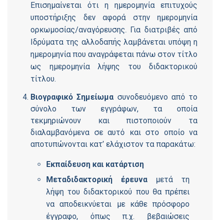
Επισημαίνεται ότι η ημερομηνία επιτυχούς
υποστήριξης δεν αφορά στην ημερομηνία
ορκωμοσίας/αναγόρευσης. Για διατριβές από
Ιδρύματα της αλλοδαπής λαμβάνεται υπόψη η
ημερομηνία που αναγράφεται πάνω στον τίτλο
ως ημερομηνία λήψης του διδακτορικού
τίτλου.
Βιογραφικό Σημείωμα
συνοδευόμενο από το
σύνολο των εγγράφων, τα οποία
τεκμηριώνουν και πιστοποιούν τα
διαλαμβανόμενα σε αυτό και στο οποίο να
αποτυπώνονται κατ’ ελάχιστον τα παρακάτω:
Εκπαίδευση και κατάρτιση
Μεταδιδακτορική έρευνα
μετά τη
λήψη του διδακτορικού που θα πρέπει
να αποδεικνύεται με κάθε πρόσφορο
έγγραφο, όπως π.χ. βεβαιώσεις