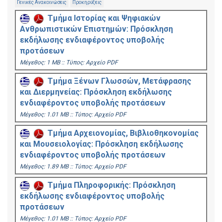
Γενικές Ανακοινώσεις
Προκηρύξεις
Τμήμα Ιστορίας και Ψηφιακών
Ανθρωπιστικών Επιστημών: Πρόσκληση
εκδήλωσης ενδιαφέροντος υποβολής
προτάσεων
Mέγεθος: 1 MB :: Τύπος: Αρχείο PDF
Τμήμα Ξένων Γλωσσών, Μετάφρασης
και Διερμηνείας: Πρόσκληση εκδήλωσης
ενδιαφέροντος υποβολής προτάσεων
Mέγεθος: 1.01 MB :: Τύπος: Αρχείο PDF
Τμήμα Αρχειονομίας, Βιβλιοθηκονομίας
και Μουσειολογίας: Πρόσκληση εκδήλωσης
ενδιαφέροντος υποβολής προτάσεων
Mέγεθος: 1.89 MB :: Τύπος: Αρχείο PDF
Τμήμα Πληροφορικής: Πρόσκληση
εκδήλωσης ενδιαφέροντος υποβολής
προτάσεων
Mέγεθος: 1.01 MB :: Τύπος: Αρχείο PDF