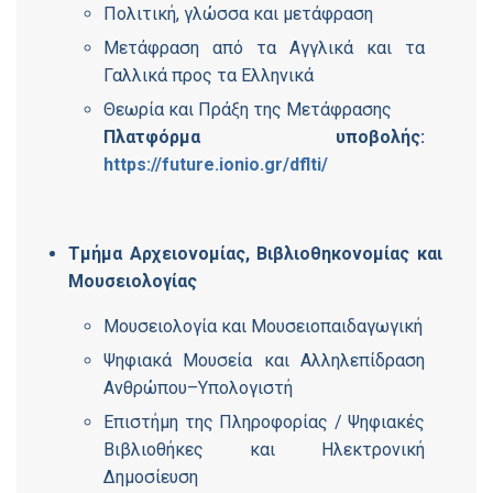
Πολιτική, γλώσσα και μετάφραση
Μετάφραση από τα Αγγλικά και τα
Γαλλικά προς τα Ελληνικά
Θεωρία και Πράξη της Μετάφρασης
Πλατφόρμα υποβολής:
https://future.ionio.gr/dflti/
Τμήμα Αρχειονομίας, Βιβλιοθηκονομίας και
Μουσειολογίας
Μουσειολογία και Μουσειοπαιδαγωγική
Ψηφιακά Μουσεία και Αλληλεπίδραση
Ανθρώπου–Υπολογιστή
Επιστήμη της Πληροφορίας / Ψηφιακές
Βιβλιοθήκες και Ηλεκτρονική
Δημοσίευση