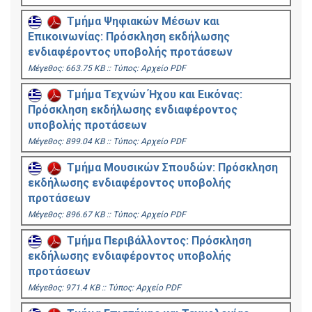
Τμήμα Ψηφιακών Μέσων και
Επικοινωνίας: Πρόσκληση εκδήλωσης
ενδιαφέροντος υποβολής προτάσεων
Mέγεθος: 663.75 KB :: Τύπος: Αρχείο PDF
Τμήμα Τεχνών Ήχου και Εικόνας:
Πρόσκληση εκδήλωσης ενδιαφέροντος
υποβολής προτάσεων
Mέγεθος: 899.04 KB :: Τύπος: Αρχείο PDF
Τμήμα Μουσικών Σπουδών: Πρόσκληση
εκδήλωσης ενδιαφέροντος υποβολής
προτάσεων
Mέγεθος: 896.67 KB :: Τύπος: Αρχείο PDF
Τμήμα Περιβάλλοντος: Πρόσκληση
εκδήλωσης ενδιαφέροντος υποβολής
προτάσεων
Mέγεθος: 971.4 KB :: Τύπος: Αρχείο PDF