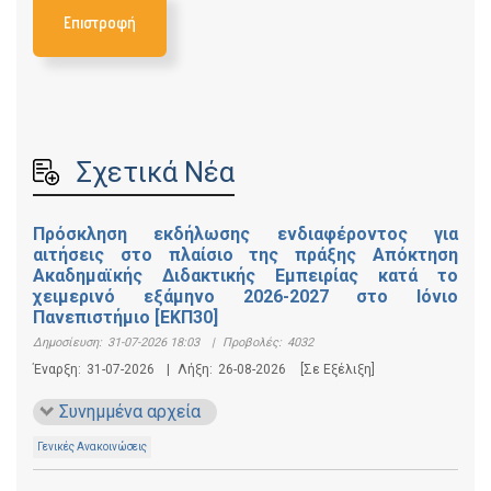
Επιστροφή
Σχετικά Νέα
Πρόσκληση εκδήλωσης ενδιαφέροντος για
αιτήσεις στο πλαίσιο της πράξης Απόκτηση
Ακαδημαϊκής Διδακτικής Εμπειρίας κατά το
χειμερινό εξάμηνο 2026-2027 στο Ιόνιο
Πανεπιστήμιο [ΕΚΠ30]
Δημοσίευση:
31-07-2026 18:03
|
Προβολές:
4032
Έναρξη:
31-07-2026
|
Λήξη:
26-08-2026
[Σε Εξέλιξη]
Συνημμένα αρχεία
Γενικές Ανακοινώσεις