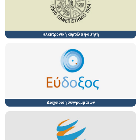
Ηλεκτρονική καρτέλα φοιτητή
Διαχείριση συγγραμμάτων