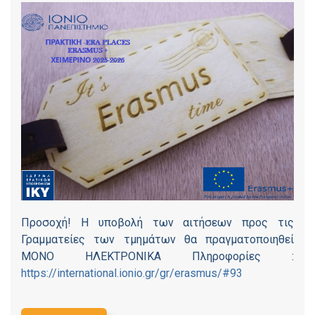
Προσοχή! Η υποβολή των αιτήσεων προς τις
Γραμματείες των τμημάτων θα πραγματοποιηθεί
ΜΟΝΟ ΗΛΕΚΤΡΟΝΙΚΑ Πληροφορίες :
https://international.ionio.gr/gr/erasmus/#93