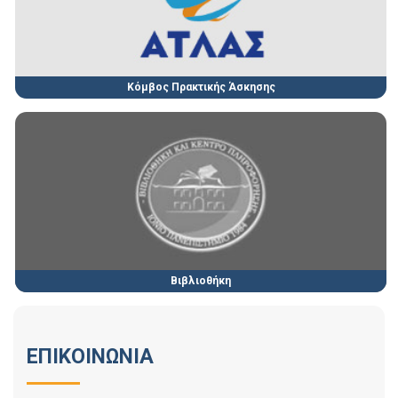
Κόμβος Πρακτικής Άσκησης
Βιβλιοθήκη
ΕΠΙΚΟΙΝΩΝΙΑ