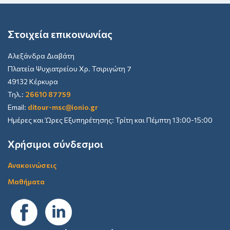
Στοιχεία επικοινωνίας
Αλεξάνδρα Διαβάτη
Πλατεία Ψυχιατρείου Χρ. Τσιριγώτη 7
49132 Κέρκυρα
Τηλ.:
26610 87759
Email:
ditour-msc@ionio.gr
Ημέρες και Ώρες Εξυπηρέτησης: Τρίτη και Πέμπτη 13:00-15:00
Χρήσιμοι σύνδεσμοι
Ανακοινώσεις
Μαθήματα