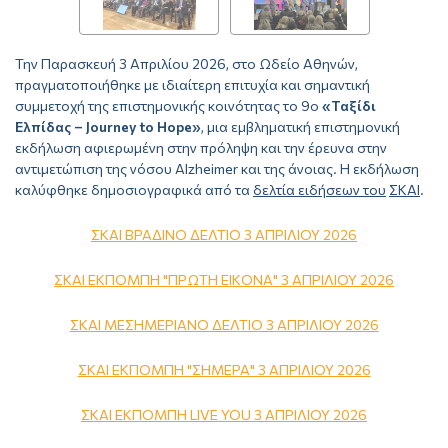
Την Παρασκευή 3 Απριλίου 2026, στο Ωδείο Αθηνών,
πραγματοποιήθηκε με ιδιαίτερη επιτυχία και σημαντική
συμμετοχή της επιστημονικής κοινότητας το 9ο
«Ταξίδι
Ελπίδας – Journey to Hope»
, μια εμβληματική επιστημονική
εκδήλωση αφιερωμένη στην πρόληψη και την έρευνα στην
αντιμετώπιση της νόσου Alzheimer και της άνοιας. Η εκδήλωση
καλύφθηκε δημοσιογραφικά από τα
δελτία ειδήσεων του
ΣΚΑΙ
.
ΣΚΑΙ ΒΡΑΔΙΝΟ ΔΕΛΤΙΟ 3 ΑΠΡΙΛΙΟΥ 2026
ΣΚΑΙ ΕΚΠΟΜΠΗ "ΠΡΩΤΗ ΕΙΚΟΝΑ" 3 ΑΠΡΙΛΙΟΥ 2026
ΣΚΑΙ ΜΕΣΗΜΕΡΙΑΝΟ ΔΕΛΤΙΟ 3 ΑΠΡΙΛΙΟΥ 2026
ΣΚΑΙ ΕΚΠΟΜΠΗ "ΣΗΜΕΡΑ" 3 ΑΠΡΙΛΙΟΥ 2026
ΣΚΑΙ ΕΚΠΟΜΠΗ LIVE YOU 3 ΑΠΡΙΛΙΟΥ 2026