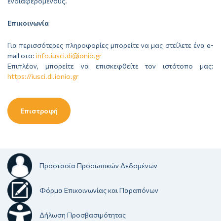
ενδιαφερόμενους.
Επικοινωνία
Για περισσότερες πληροφορίες μπορείτε να μας στείλετε ένα e-
mail στο:
info.iusci.di@ionio.gr
Επιπλέον, μπορείτε να επισκεφθείτε τον ιστότοπο μας:
https://iusci.di.ionio.gr
Επιστροφή
Προστασία Προσωπικών Δεδομένων
Φόρμα Επικοινωνίας και Παραπόνων
Δήλωση Προσβασιμότητας