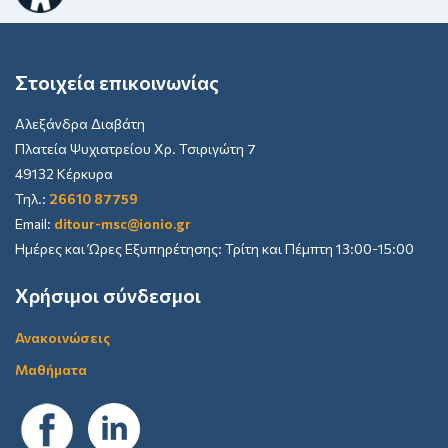
Στοιχεία επικοινωνίας
Αλεξάνδρα Διαβάτη
Πλατεία Ψυχιατρείου Χρ. Τσιριγώτη 7
49132 Κέρκυρα
Τηλ.:
26610 87759
Email:
ditour-msc@ionio.gr
Ημέρες και Ώρες Εξυπηρέτησης: Τρίτη και Πέμπτη 13:00-15:00
Χρήσιμοι σύνδεσμοι
Ανακοινώσεις
Μαθήματα