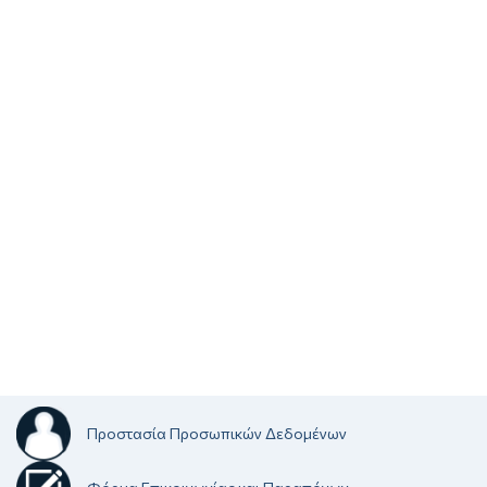
Προστασία Προσωπικών Δεδομένων