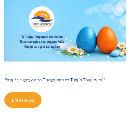
Θερμές ευχές για το Πάσχα από το Τμήμα Τουρισμού!
Επιστροφή