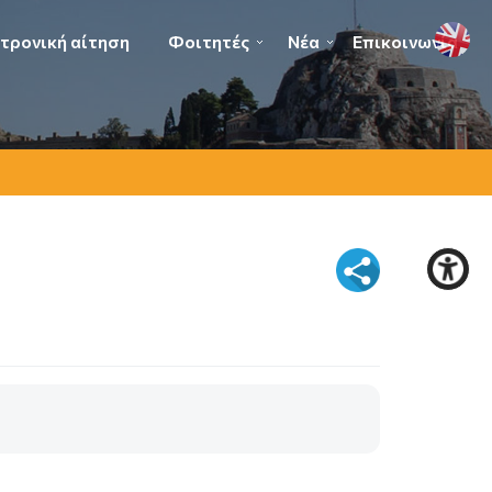
τρονική αίτηση
Φοιτητές
Νέα
Επικοινωνία