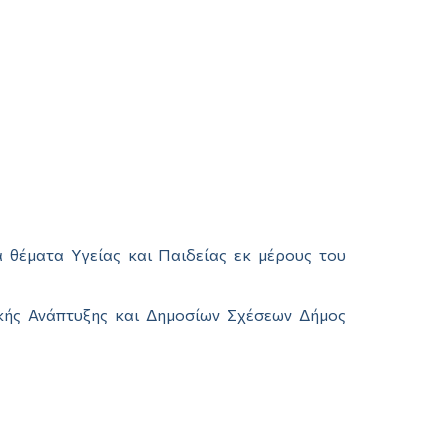
 θέματα Υγείας και Παιδείας εκ μέρους του
ικής Ανάπτυξης και Δημοσίων Σχέσεων Δήμος