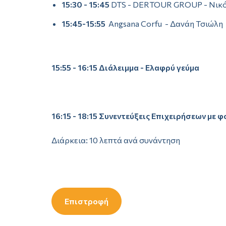
15:30 - 15:45
DTS - DERTOUR GROUP - Νικ
15:45-15:55
Angsana Corfu - Δανάη Τσιώλη
15:55 - 16:15 Διάλειμμα - Ελαφρύ γεύμα
16:15 - 18:15
Συνεντεύξεις Επιχειρήσεων με φ
Διάρκεια: 10 λεπτά ανά συνάντηση
Επιστροφή