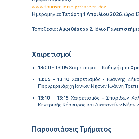
www.tourism.ionio.gr/career-day
Ημερομηνία:
Τετάρτη 1 Απριλίου 2026
, ώρα 1
Τοποθεσία:
Αμφιθέατρο 2, Ιόνιο Πανεπιστήμι
Χαιρετισμοί
13:00 - 13:05
Χαιρετισμός - Καθηγήτρια Χρ
13:05 - 13:10
Χαιρετισμός - Ιωάννης Ζήκ
Περιφερειάρχη Ιόνιων Νήσων Ιωάννη Τρεπ
13:10 - 13:15
Χαιρετισμός - Σπυρίδων Χα
Κεντρικής Κέρκυρας και Διαποντίων Νήσων
Παρουσιάσεις Τμήματος