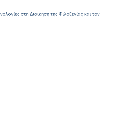
λογίες στη Διοίκηση της Φιλοξενίας και τον