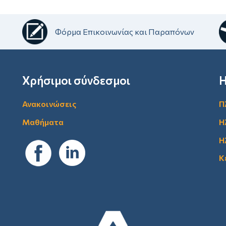
Φόρμα Επικοινωνίας και Παραπόνων
Χρήσιμοι σύνδεσμοι
Η
Ανακοινώσεις
Π
Μαθήματα
Η
Η
Κ