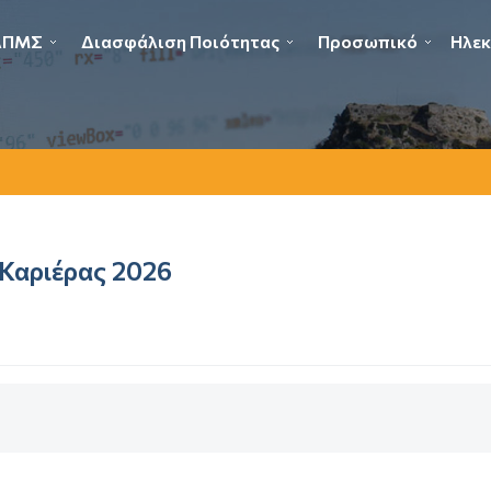
ΔΠΜΣ
Διασφάλιση Ποιότητας
Προσωπικό
Ηλεκ
Καριέρας 2026