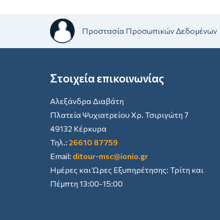
Προστασία Προσωπικών Δεδομένων
Στοιχεία επικοινωνίας
Αλεξάνδρα Διαβάτη
Πλατεία Ψυχιατρείου Χρ. Τσιριγώτη 7
49132 Κέρκυρα
Τηλ.:
26610 87759
Email:
ditour-msc@ionio.gr
Ημέρες και Ώρες Εξυπηρέτησης: Τρίτη και
Πέμπτη 13:00-15:00