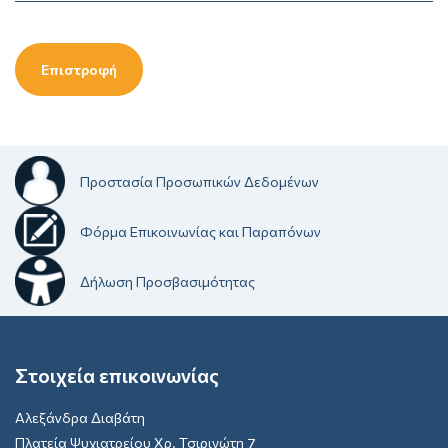
Επιστροφή
Προστασία Προσωπικών Δεδομένων
Φόρμα Επικοινωνίας και Παραπόνων
Δήλωση Προσβασιμότητας
Στοιχεία επικοινωνίας
Αλεξάνδρα Διαβάτη
Πλατεία Ψυχιατρείου Χρ. Τσιριγώτη 7