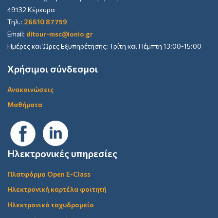
49132 Κέρκυρα
Τηλ.:
26610 87759
Email:
ditour-msc@ionio.gr
Ημέρες και Ώρες Εξυπηρέτησης: Τρίτη και Πέμπτη 13:00-15:00
Χρήσιμοι σύνδεσμοι
Ανακοινώσεις
Μαθήματα
Ηλεκτρονικές υπηρεσίες
Πλατφόρμα Open E-Class
Ηλεκτρονική καρτέλα φοιτητή
Ηλεκτρονικό ταχυδρομείο