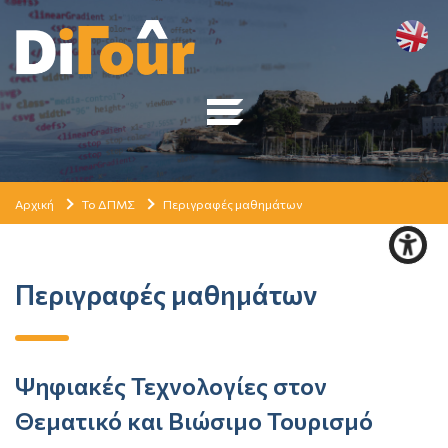
Αρχική
Το ΔΠΜΣ
Περιγραφές μαθημάτων
Περιγραφές μαθημάτων
Ψηφιακές Τεχνολογίες στον
Θεματικό και Βιώσιμο Τουρισμό