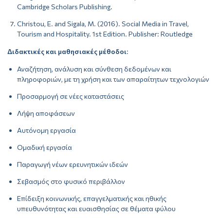
Cambridge Scholars Publishing.
Christou, E. and Sigala, M. (2016). Social Media in Travel,
Tourism and Hospitality. 1st Edition. Publisher: Routledge
Διδακτικές και μαθησιακές μέθοδοι
:
Αναζήτηση, ανάλυση και σύνθεση δεδομένων και
πληροφοριών, με τη χρήση και των απαραίτητων τεχνολογιών
Προσαρμογή σε νέες καταστάσεις
Λήψη αποφάσεων
Αυτόνομη εργασία
Ομαδική εργασία
Παραγωγή νέων ερευνητικών ιδεών
Σεβασμός στο φυσικό περιβάλλον
Επίδειξη κοινωνικής, επαγγελματικής και ηθικής
υπευθυνότητας και ευαισθησίας σε θέματα φύλου