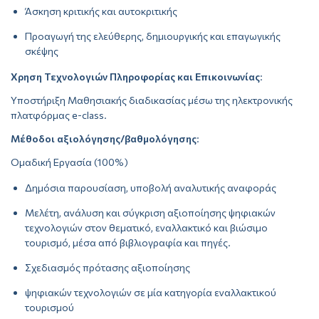
Άσκηση κριτικής και αυτοκριτικής
Προαγωγή της ελεύθερης, δημιουργικής και επαγωγικής
σκέψης
Χρηση Τεχνολογιών Πληροφορίας και Επικοινωνίας
:
Υποστήριξη Μαθησιακής διαδικασίας μέσω της ηλεκτρονικής
πλατφόρμας e-class.
Μέθοδοι αξιολόγησης/βαθμολόγησης
:
Ομαδική Εργασία (100%)
Δημόσια παρουσίαση, υποβολή αναλυτικής αναφοράς
Μελέτη, ανάλυση και σύγκριση αξιοποίησης ψηφιακών
τεχνολογιών στον θεματικό, εναλλακτικό και βιώσιμο
τουρισμό, μέσα από βιβλιογραφία και πηγές.
Σχεδιασμός πρότασης αξιοποίησης
ψηφιακών τεχνολογιών σε μία κατηγορία εναλλακτικού
τουρισμού