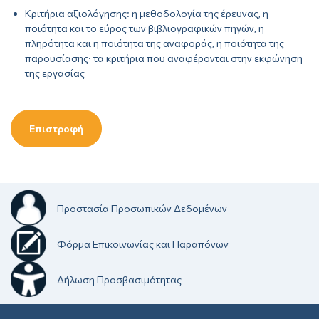
Κριτήρια αξιολόγησης: η μεθοδολογία της έρευνας, η
ποιότητα και το εύρος των βιβλιογραφικών πηγών, η
πληρότητα και η ποιότητα της αναφοράς, η ποιότητα της
παρουσίασης· τα κριτήρια που αναφέρονται στην εκφώνηση
της εργασίας
Επιστροφή
Προστασία Προσωπικών Δεδομένων
Φόρμα Επικοινωνίας και Παραπόνων
Δήλωση Προσβασιμότητας