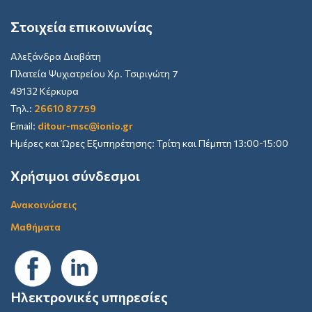
Στοιχεία επικοινωνίας
Αλεξάνδρα Διαβάτη
Πλατεία Ψυχιατρείου Χρ. Τσιριγώτη 7
49132 Κέρκυρα
Τηλ.:
26610 87759
Email:
ditour-msc@ionio.gr
Ημέρες και Ώρες Εξυπηρέτησης: Τρίτη και Πέμπτη 13:00-15:00
Χρήσιμοι σύνδεσμοι
Ανακοινώσεις
Μαθήματα
Ηλεκτρονικές υπηρεσίες