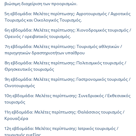
βιώσιμη διαχείριση των προορισμών.
5η εβδομάδα: Μελέτες περίπτωσης: Αγροτουρισμός / Αγροτικός
Τουρισμός και Οικολογικός Τουρισμός.
6η εβδομάδα: Μελέτες περίπτωσης: Χιονοδρομικός τουρισμός /
Ορεινός / ορειβατικός τουρισμός.
7η εβδομάδα: Μελέτες περίπτωσης: Τουρισμός αθλητικών /
περιηγητικών δραστηριοτήτων υπαίθρου
8η εβδομάδα: Μελέτες περίπτωσης: Πολιτισμικός τουρισμός /
Θρησκευτικός τουρισμός
9η εβδομάδα: Μελέτες περίπτωσης: Γαστρονομικός τουρισμός /
Οινοτουρισμός
10η εβδομάδα: Μελέτες περίπτωσης: Συνεδριακός / Εκθεσιακός
τουρισμός
11η εβδομάδα: Μελέτες περίπτωσης: Θαλάσσιος τουρισμός /
Κρουαζιέρα
12η εβδομάδα: Μελέτες περίπτωσης: Ιατρικός τουρισμός /
τουρισμός ευεξίας