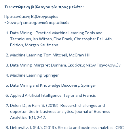
Συνιστώμενη βιβλιογραφία προς μελέτη
:
Προτεινόμενη Βιβλιογραφία:
- Συναφή επιστημονικά περιοδικά:
Data Mining – Practical Machine Learning Tools and
Techniques, Ian Witten, Eibe Frank, Christopher Pall. 4th
Edition, Morgan Kaufmann.
Machine Learning, Tom Mitchell, McGraw Hill
Data Mining, Margaret Dunham, Eκδόσεις Νέων Τεχνολογιών
Machine Learning, Springer
Data Mining and Knowledge Discovery, Springer
Applied Artificial Intelligence, Taylor and Francis
Delen, D., & Ram, S. (2018). Research challenges and
opportunities in business analytics. Journal of Business
Analytics, 1(1), 2-12.
Liebowitz, J. (Ed.). (2013). Big data and business analytics. CRC