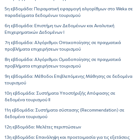
5η εβδομάδα: Πειραματική εφαρμογή αλγορίθμων στο Weka σε
παραδείγματα δεδομένων τουρισμού
6η εβδομάδα: Επιστήμη των Δεδομένων και Αναλυτική
Επιχειρηματικών Δεδομένων Ι
7η εβδομάδα: Αλγόριθμοι Οπτικοποίησης σε πραγματικά
προβλήματα επιχειρήσεων τουρισμού
8η εβδομάδα: Αλγόριθμοι Ομαδοποίησης σε πραγματικά
προβλήματα επιχειρήσεων τουρισμού
9η εβδομάδα: Μέθοδοι Επιβλεπόμενης Μάθησης σε δεδομένα
τουρισμού
10η εβδομάδα: Συστήματα Υποστήριξής Απόφασης σε
δεδομένα τουρισμού ΙΙ
11η εβδομάδα: Συστήματα σύστασης (Recommendation) σε
δεδομένα τουρισμού
12η εβδομάδα: Μελέτες περιπτώσεων
13η εβδομάδα: Επανάληψη και προετοιμασία για τις εξετάσεις