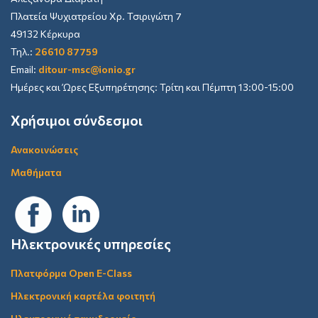
Πλατεία Ψυχιατρείου Χρ. Τσιριγώτη 7
49132 Κέρκυρα
Τηλ.:
26610 87759
Email:
ditour-msc@ionio.gr
Ημέρες και Ώρες Εξυπηρέτησης: Τρίτη και Πέμπτη 13:00-15:00
Χρήσιμοι σύνδεσμοι
Ανακοινώσεις
Μαθήματα
Ηλεκτρονικές υπηρεσίες
Πλατφόρμα Open E-Class
Ηλεκτρονική καρτέλα φοιτητή