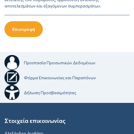
αποτελεσμάτων και εξαγόμενων συμπερασμάτων.
Επιστροφή
Προστασία Προσωπικών Δεδομένων
Φόρμα Επικοινωνίας και Παραπόνων
Δήλωση Προσβασιμότητας
Στοιχεία επικοινωνίας
Αλεξάνδρα Διαβάτη