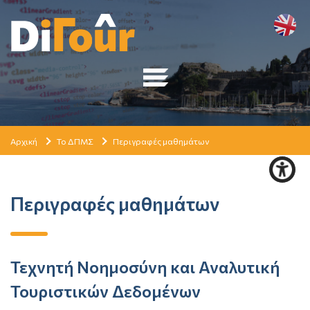
Αρχική
Το ΔΠΜΣ
Περιγραφές μαθημάτων
Περιγραφές μαθημάτων
Τεχνητή Νοημοσύνη και Αναλυτική
Τουριστικών Δεδομένων