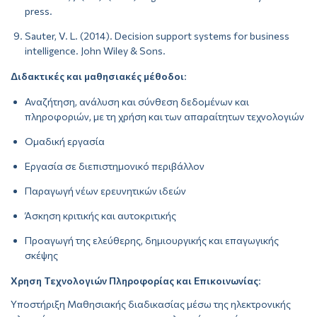
press.
Sauter, V. L. (2014). Decision support systems for business
intelligence. John Wiley & Sons.
Διδακτικές και μαθησιακές μέθοδοι
:
Αναζήτηση, ανάλυση και σύνθεση δεδομένων και
πληροφοριών, με τη χρήση και των απαραίτητων τεχνολογιών
Ομαδική εργασία
Εργασία σε διεπιστημονικό περιβάλλον
Παραγωγή νέων ερευνητικών ιδεών
Άσκηση κριτικής και αυτοκριτικής
Προαγωγή της ελεύθερης, δημιουργικής και επαγωγικής
σκέψης
Χρηση Τεχνολογιών Πληροφορίας και Επικοινωνίας
:
Υποστήριξη Μαθησιακής διαδικασίας μέσω της ηλεκτρονικής