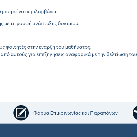
 μπορεί να περιλαμβάνει:
ς με τη μορφή ανάπτυξης δοκιμίου.
υς φοιτητές στην έναρξη του μαθήματος.
από αυτούς για επεξηγήσεις αναφορικά με την βελτίωση του
Φόρμα Επικοινωνίας και Παραπόνων