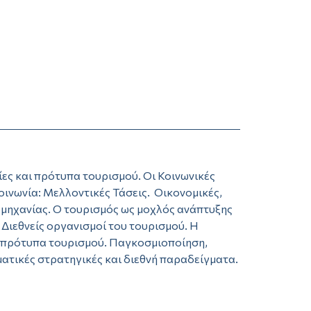
ες και πρότυπα τουρισμού. Οι Κοινωνικές
οινωνία: Μελλοντικές Τάσεις. Οικονομικές,
ιομηχανίας. Ο τουρισμός ως μοχλός ανάπτυξης
Διεθνείς οργανισμοί του τουρισμού. Η
ι πρότυπα τουρισμού. Παγκοσμιοποίηση,
ματικές στρατηγικές και διεθνή παραδείγματα.