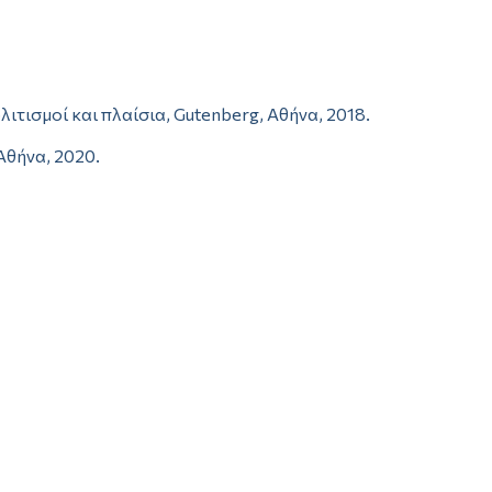
πολιτισμοί και πλαίσια, Gutenberg, Αθήνα, 2018.
Αθήνα, 2020.