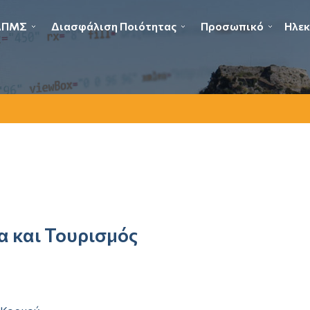
ΔΠΜΣ
Διασφάλιση Ποιότητας
Προσωπικό
Ηλεκ
α και Τουρισμός