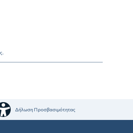
ς.
Δήλωση Προσβασιμότητας