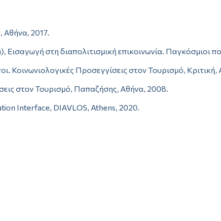
 Αθήνα, 2017.
. (επιμ), Εισαγωγή στη διαπολιτισμική επικοινωνία. Παγκόσμιοι 
ποι. Κοινωνιολογικές Προσεγγίσεις στον Τουρισμό, Κριτική, 
εις στον Τουρισμό, Παπαζήσης, Αθήνα, 2008.
ation Interface, DIAVLOS, Athens, 2020.